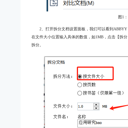
图1
2、打开拆分文档设置面板，我们可以看到ABBYY 
在文件大小位置输入具体的数值，如1MB，点击【拆分
拆分。