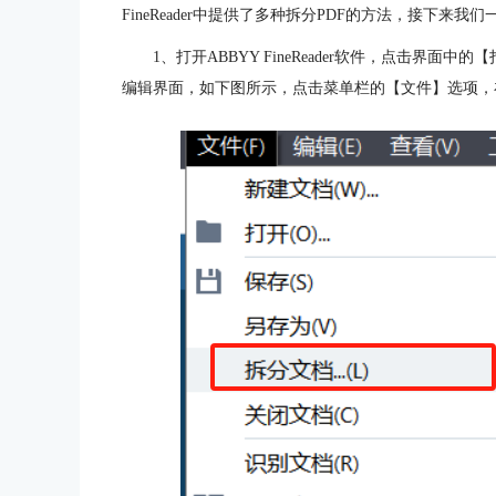
FineReader中提供了多种拆分PDF的方法，接下来
1、打开ABBYY FineReader软件，点击界面
编辑界面，如下图所示，点击菜单栏的【文件】选项，