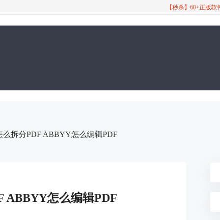
【秒杀】60+正版
怎么拆分PDF ABBYY怎么编辑PDF
F ABBYY怎么编辑PDF