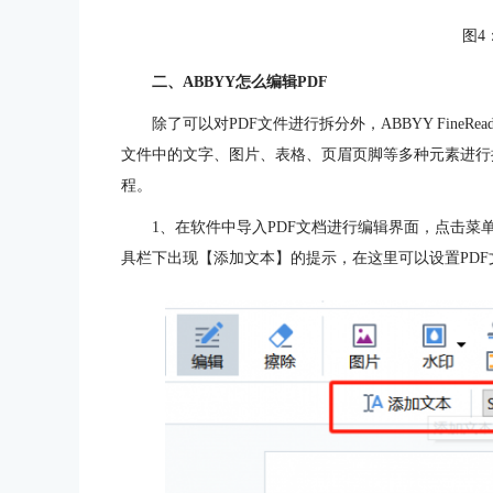
图4
二、ABBYY怎么编辑PDF
除了可以对PDF文件进行拆分外，ABBYY FineR
文件中的文字、图片、表格、页眉页脚等多种元素进行操
程。
1、在软件中导入PDF文档进行编辑界面，点击
具栏下出现【添加文本】的提示，在这里可以设置PD