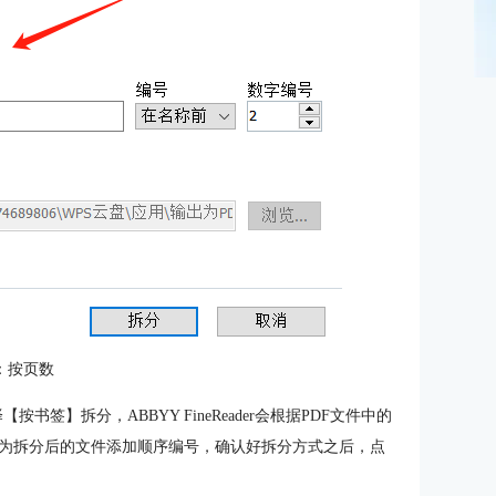
：按页数
签】拆分，ABBYY FineReader会根据PDF文件中的
为拆分后的文件添加顺序编号，确认好拆分方式之后，点