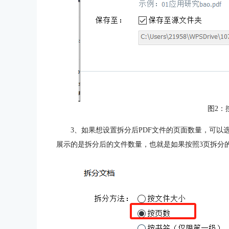
图2：
3、如果想设置拆分后PDF文件的页面数量，可
展示的是拆分后的文件数量，也就是如果按照3页拆分