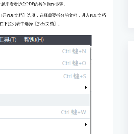
我们一起来看看拆分PDF的具体操作步骤。
中的【打开PDF文档】选项，选择需要拆分的文档，进入PDF文档
在下拉列表中选择【拆分文档】。