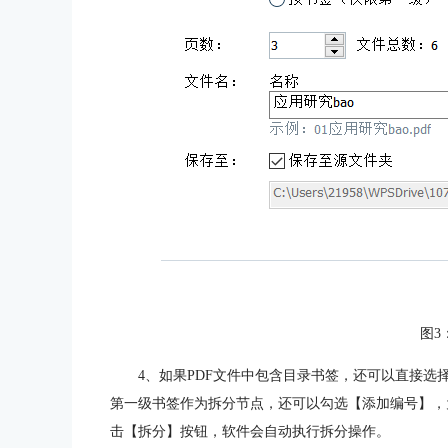
图3
4、如果PDF文件中包含目录书签，还可以直接选择【按书
第一级书签作为拆分节点，还可以勾选【添加编号】，
击【拆分】按钮，软件会自动执行拆分操作。