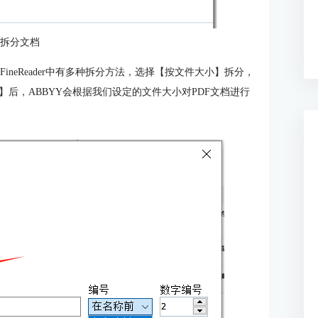
：拆分文档
FineReader中有多种拆分方法，选择【按文件大小】拆分，
】后，ABBYY会根据我们设定的文件大小对PDF文档进行