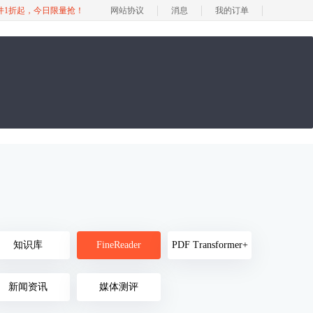
软件1折起，今日限量抢！
网站协议
消息
我的订单
知识库
FineReader
PDF Transformer+
新闻资讯
媒体测评