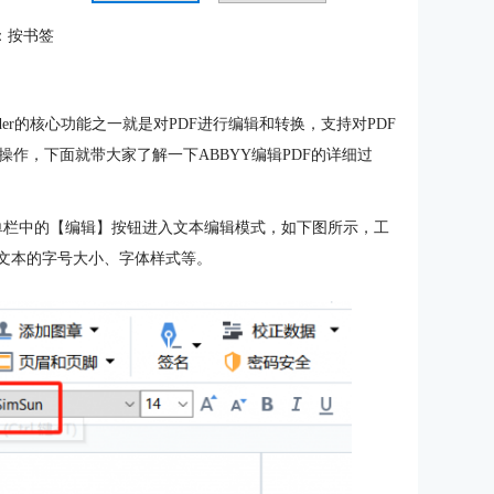
：按书签
eader的核心功能之一就是对PDF进行编辑和转换，支持对PDF
作，下面就带大家了解一下ABBYY编辑PDF的详细过
菜单栏中的【编辑】按钮进入文本编辑模式，如下图所示，工
F文本的字号大小、字体样式等。