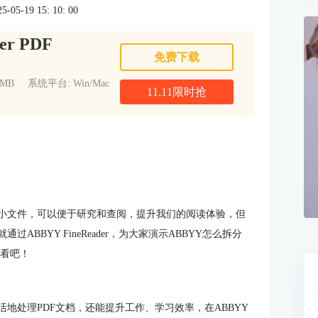
5-19 15: 10: 00
er PDF
免费下载
1MB
系统平台: Win/Mac
11.11限时抢
个小文件，可以便于研究和查阅，提升我们的阅读体验，但
BBYY FineReader，为大家演示ABBYY怎么拆分
下看吧！
活地处理PDF文档，还能提升工作、学习效率，在ABBYY