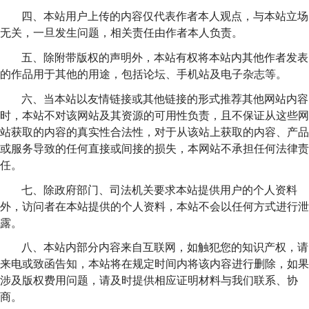
四、本站用户上传的内容仅代表作者本人观点，与本站立场
无关，一旦发生问题，相关责任由作者本人负责。
五、除附带版权的声明外，本站有权将本站内其他作者发表
的作品用于其他的用途，包括论坛、手机站及电子杂志等。
六、当本站以友情链接或其他链接的形式推荐其他网站内容
时，本站不对该网站及其资源的可用性负责，且不保证从这些网
站获取的内容的真实性合法性，对于从该站上获取的内容、产品
或服务导致的任何直接或间接的损失，本网站不承担任何法律责
任。
七、除政府部门、司法机关要求本站提供用户的个人资料
外，访问者在本站提供的个人资料，本站不会以任何方式进行泄
露。
八、本站内部分内容来自互联网，如触犯您的知识产权，请
来电或致函告知，本站将在规定时间内将该内容进行删除，如果
涉及版权费用问题，请及时提供相应证明材料与我们联系、协
商。