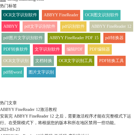
热门标签
OCR文字识别软件
ABBYY FineReader
OCR图文识别软件
ABBYY
pdf文字识别软件
pdf识别软件
ABBYY FineReader 12
pdf图片文字识别软件
ABBYY FineReader PDF 15
pdf转换器
PDF转换软件
文字识别软件
编辑PDF
PDF编辑器
OCR文字识别
文档转换
OCR文字识别工具
PDF转换工具
pdf转word
图片文字识别
热门文章
ABBYY FineReader 12激活教程
安装完 ABBYY FineReader 12 之后，需要激活程序才能在完整模式下运
行。在受限模式下，将根据您的版本和所在地区禁用一些功能。
2023-03-23