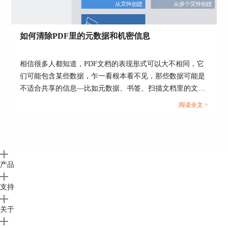
如何清除PDF里的元数据和机密信息
相信很多人都知道，PDF文档的表现形式可以大不相同，它
们可能包含某些数据，乍一看根本看不见，那些数据可能是
不适合共享的信息—比如元数据、书签、扫描文档里的文本
层等，通过ABBYY PDF Transformer+，现在只需点击几下
阅读全文 >
就可以删除这些数据。...
产品
支持
关于