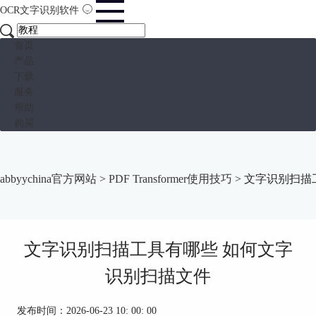
OCR文字识别软件
首页
产品
下载
服务
帮助
购买
abbyychina官方网站
>
PDF Transformer使用技巧
> 文字识别扫描
文字识别扫描工具有哪些 如何文字
识别扫描文件
发布时间：2026-06-23 10: 00: 00