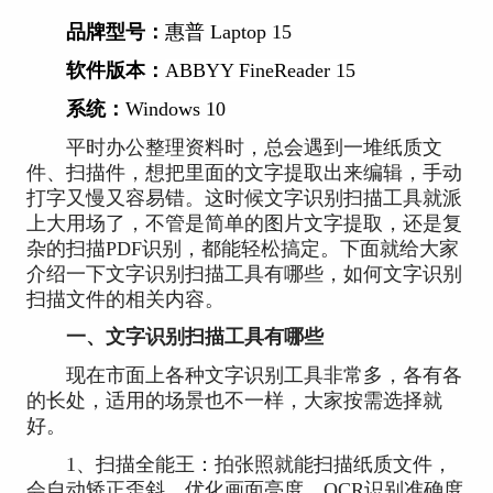
品牌型号：
惠普 Laptop 15
软件版本：
ABBYY FineReader 15
系统：
Windows 10
平时办公整理资料时，总会遇到一堆纸质文
件、扫描件，想把里面的文字提取出来编辑，手动
打字又慢又容易错。这时候文字识别扫描工具就派
上大用场了，不管是简单的图片文字提取，还是复
杂的扫描PDF识别，都能轻松搞定。下面就给大家
介绍一下文字识别扫描工具有哪些，如何文字识别
扫描文件的相关内容。
一、文字识别扫描工具有哪些
现在市面上各种文字识别工具非常多，各有各
的长处，适用的场景也不一样，大家按需选择就
好。
1、扫描全能王：拍张照就能扫描纸质文件，
会自动矫正歪斜、优化画面亮度，OCR识别准确度