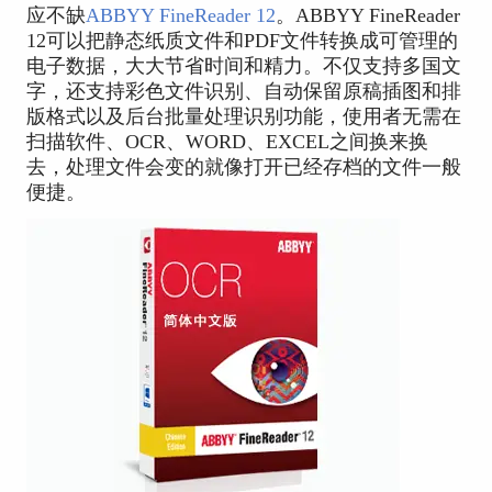
应不缺
ABBYY FineReader 12
。ABBYY FineReader
12可以把静态纸质文件和PDF文件转换成可管理的
电子数据，大大节省时间和精力。不仅支持多国文
字，还支持彩色文件识别、自动保留原稿插图和排
版格式以及后台批量处理识别功能，使用者无需在
扫描软件、OCR、WORD、EXCEL之间换来换
去，处理文件会变的就像打开已经存档的文件一般
便捷。