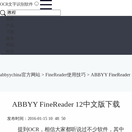
OCR文字识别软件
首页
产品
下载
服务
帮助
购买
abbyychina官方网站
>
FineReader使用技巧
> ABBYY FineRead
ABBYY FineReader 12中文版下载
发布时间：2016-01-15 10: 48: 50
提到OCR，相信大家都听说过不少软件，其中