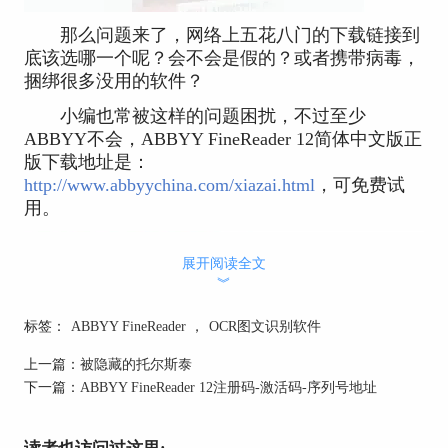
那么问题来了，网络上五花八门的下载链接到
底该选哪一个呢？会不会是假的？或者携带病毒，
捆绑很多没用的软件？
小编也常被这样的问题困扰，不过至少
ABBYY不会，ABBYY FineReader 12简体中文版正
版下载地址是：
http://www.abbyychina.com/xiazai.html
，可免费试
用。
展开阅读全文
︾
标签：
ABBYY FineReader
，
OCR图文识别软件
上一篇：
被隐藏的托尔斯泰
下一篇：
ABBYY FineReader 12注册码-激活码-序列号地址