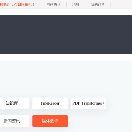
软件1折起，今日限量抢！
网站协议
消息
我的订单
知识库
FineReader
PDF Transformer+
新闻资讯
媒体测评