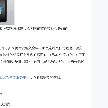
加 密或权限限制，否则有的软件转换会失败的
。
件打开你的PDF文件，如果提示要输入密码，那么这种文件肯定是加密文
软件的标题栏文件名的后面有"（已加密r字样的 (如下图
是文件修改的权限密码，这种也是无法转换的，只有去除掉
ABBYY中文服务中心
，查看您需要的信息。
rd
F解决方案