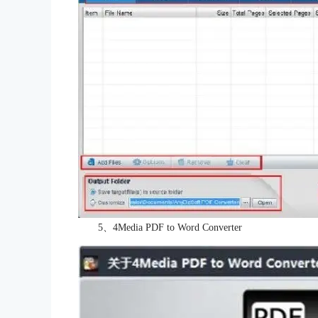
5、4Media PDF to Word Converter