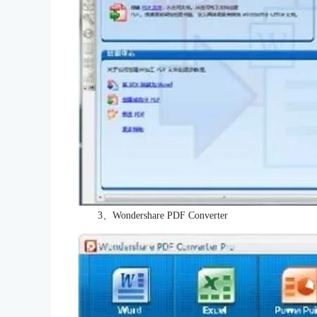
3、Wondershare PDF Converter