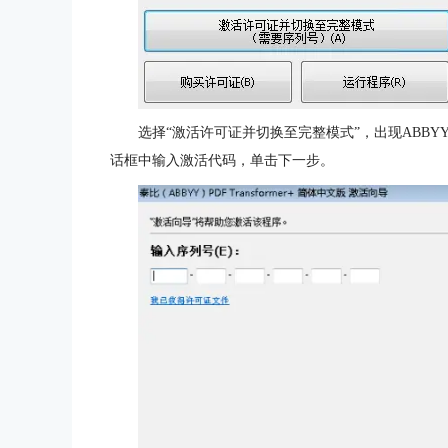
选择“激活许可证并切换至完整模式”，出现ABBYY P
话框中输入激活代码，单击下一步。