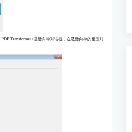
DF Transformer+激活向导对话框，在激活向导的相应对