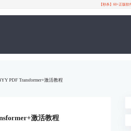
【秒杀】60+正版
YY PDF Transformer+激活教程
ansformer+激活教程