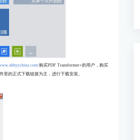
/www.abbyychina.com/
购买PDF Transformer+的用户，购买
件里的正式下载链接为主，进行下载安装。