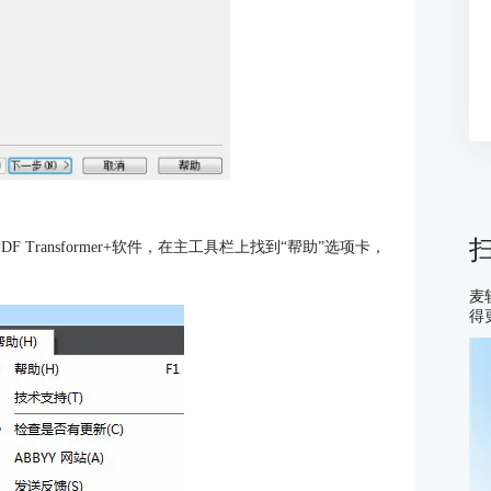
 Transformer+软件，在主工具栏上找到“帮助”选项卡，
麦
得