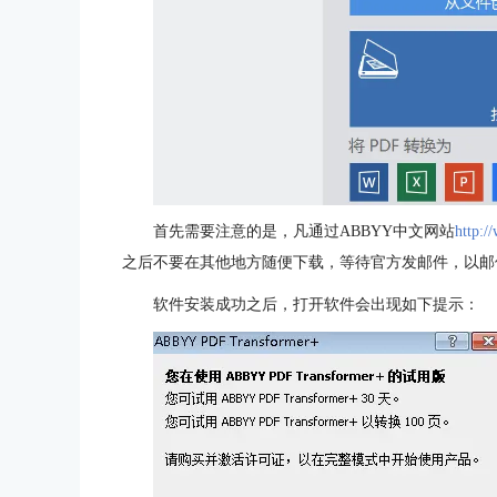
首先需要注意的是，凡通过ABBYY中文网站
http:/
之后不要在其他地方随便下载，等待官方发邮件，以邮
软件安装成功之后，打开软件会出现如下提示：