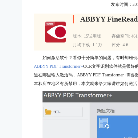
发布时间：2016-0
ABBYY FineRead
版本: 15试用版
存储空间: 46
月均下载: 1.1万
评分: 4.6
如何激活软件？看似十分简单的问题，有时却难倒
ABBYY PDF Transformer+
OCR文字识别软件就是很好
道在哪里输入激活码，ABBYY PDF Transform
本和所在地区有所禁用，本文就来给大家讲讲如何激活ABBYY P