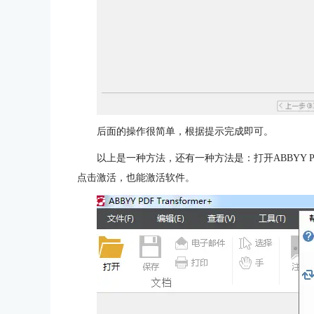
后面的操作很简单，根据提示完成即可。
以上是一种方法，还有一种方法是：打开ABBYY PDF
点击激活，也能激活软件。