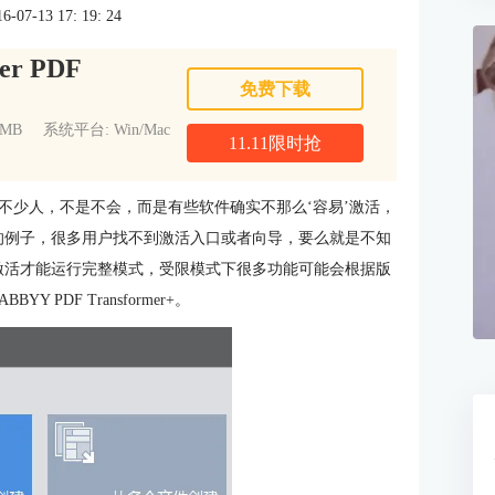
7-13 17: 19: 24
er PDF
免费下载
1MB
系统平台: Win/Mac
11.11限时抢
不少人，不是不会，而是有些软件确实不那么‘容易’激活，
的例子，很多用户找不到激活入口或者向导，要么就是不知
er+需要激活才能运行完整模式，受限模式下很多功能可能会根据版
DF Transformer+。