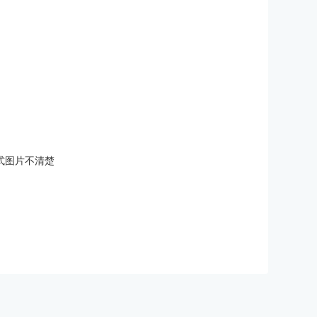
格式图片不清楚