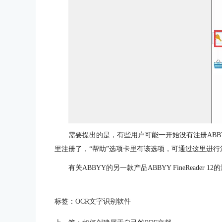
需要提出的是，有些用户可能一开始没有注册ABBYY P
里注册了，“帮助”选项卡里有该选项，可通过这里进行
有关ABBYY的另一款产品ABBYY FineReader 
标签：
OCR文字识别软件