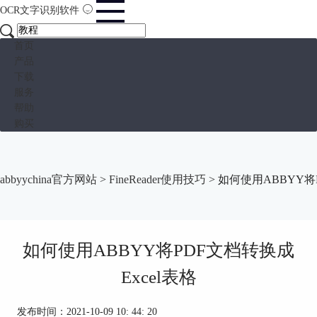
OCR文字识别软件
首页
产品
下载
服务
帮助
购买
abbyychina官方网站
>
FineReader使用技巧
> 如何使用ABBYY将
如何使用ABBYY将PDF文档转换成
Excel表格
发布时间：2021-10-09 10: 44: 20