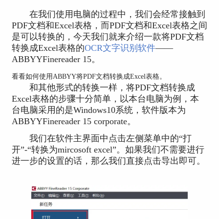
在我们使用电脑的过程中，我们会经常接触到
PDF文档和Excel表格，而PDF文档和Excel表格之间
是可以转换的，今天我们就来介绍一款将PDF文档
转换成Excel表格的
OCR文字识别软件
——
ABBYYFinereader 15。
看看如何使用ABBYY将PDF文档转换成Excel表格。
和其他形式的转换一样，将PDF文档转换成
Excel表格的步骤十分简单，以本台电脑为例，本
台电脑采用的是Windows10系统，软件版本为
ABBYYFinereader 15 corporate。
我们在软件主界面中点击左侧菜单中的“打
开”-“转换为mircosoft excel”。如果我们不需要进行
进一步的设置的话，那么我们直接点击导出即可。