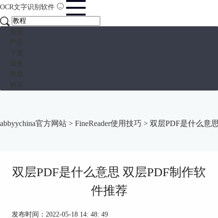
OCR文字识别软件
首页
产品
下载
服务
帮助
购买
abbyychina官方网站
>
FineReader使用技巧
> 双层PDF是什么意
双层PDF是什么意思 双层PDF制作软
件推荐
发布时间：2022-05-18 14: 48: 49