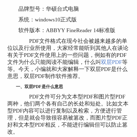
品牌型号：华硕台式电脑
系统：windows10正式版
软件版本：ABBYY FineReader 14标准版
PDF文件格式在现今社会被越来越多的单
位以及行业所使用，大家经常能听到其他人在谈论
有关于PDF文件使用上的一些问题，例如有的PDF
文件为什么只能阅读不能编辑，什么叫
双层PDF
等
等。今天，小编就和大家解释一下双层PDF是什么
意思，双层PDF制作软件推荐。
一、双层PDF是什么意思
PDF文件可分为文本型PDF和图片型PDF
两种，他们两个各有自己的长处和短处。比如文本
型PDF内容可以进行复制以及检索，方便进行管
理，但是就会导致很容易被篡改，而图片型PDF正
好和文本型PDF相反，不能进行编辑但可以防止篡
改。