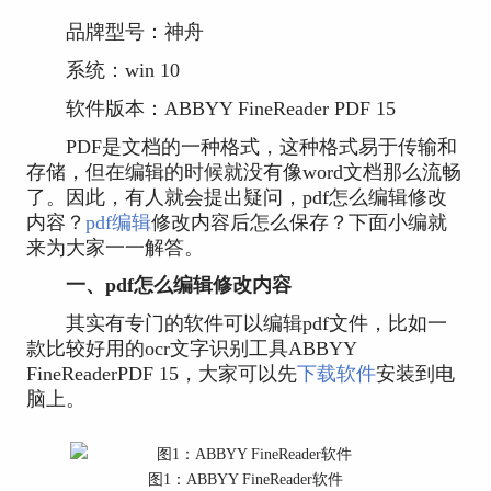
品牌型号：神舟
系统：win 10
软件版本：ABBYY FineReader PDF 15
PDF是文档的一种格式，这种格式易于传输和
存储，但在编辑的时候就没有像word文档那么流畅
了。因此，有人就会提出疑问，pdf怎么编辑修改
内容？
pdf编辑
修改内容后怎么保存？下面小编就
来为大家一一解答。
一、pdf怎么编辑修改内容
其实有专门的软件可以编辑pdf文件，比如一
款比较好用的ocr文字识别工具ABBYY
FineReaderPDF 15，大家可以先
下载软件
安装到电
脑上。
图1：ABBYY FineReader软件