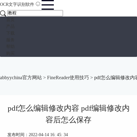
OCR文字识别软件
首页
产品
下载
服务
帮助
购买
abbyychina官方网站
>
FineReader使用技巧
> pdf怎么编辑修改
pdf怎么编辑修改内容 pdf编辑修改内
容后怎么保存
发布时间：2022-04-14 16: 45: 34