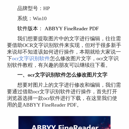
品牌型号：HP
系统：Win10
软件版本： ABBYY FineReader PDF
我们想要提取图片中的文字进行编辑，往往需
要借助OCR文字识别软件来实现，但对于很多新手
来说却不知道该如何进行操作，本期就给大家说一
下
ocr文字识别软件
怎么修改图片文字，ocr文字识
别软件教程，有兴趣的朋友可以继续往下看。
一、ocr文字识别软件怎么修改图片文字
想要对图片上的文字进行修改和编辑，我们需
要通过借助ocr文字识别软件进行操作，首先打开
浏览器选择一款ocr软件进行下载，在这里我们使
用的是ABBYY FineReader PDF。