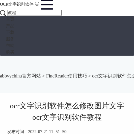
OCR文字识别软件
首页
产品
下载
服务
帮助
购买
abbyychina官方网站
>
FineReader使用技巧
> ocr文字识别软件
ocr文字识别软件怎么修改图片文字
ocr文字识别软件教程
发布时间：2022-07-21 11: 51: 50