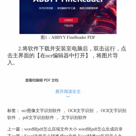
图1：ABBYY FineReader PDF
2.将软件下载并安装至电脑后，双击运行，点
击主界面的【在ocr编辑器中打开】，将图片导
入。
展开阅读全文
︾
标签：
ocr图像文字识别软件
，
OCR文字识别
，
OCR文字识别
软件
，
pdf文字识别软件
，
文字识别软件
上一篇：
word转pdf怎么压缩文件大小 word转pdf怎么生成目录
下一篇：
Excel文件怎么转换成txt文件 Excel转换txt乱码怎么办