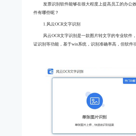
发票识别软件能够在很大程度上提高员工的办公效
件有哪些呢？
1.风云OCR文字识别
风云OCR文字识别是一款图片转文字的专业软件
证识别等功能，基于win系统，识别准确率高，但软件