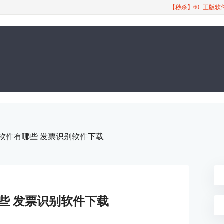
【秒杀】60+正版
别软件有哪些 发票识别软件下载
些 发票识别软件下载