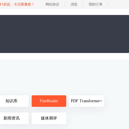
软件1折起，今日限量抢！
网站协议
消息
我的订单
知识库
FineReader
PDF Transformer+
新闻资讯
媒体测评