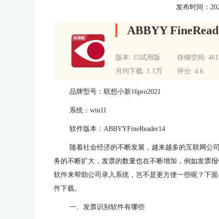
发布时间：2022-0
ABBYY FineRead
版本: 15试用版
存储空间: 46
月均下载: 1.1万
评分: 4.6
品牌型号：联想小新16pro2021
系统：win11
软件版本：ABBYYFineReader14
随着社会经济的不断发展，越来越多的互联网公司
务的不断扩大，发票的数量也在不断增加，例如发票报
软件来帮助公司录入系统，岂不是更方便一些呢？下面
件下载。
一、发票识别软件有哪些