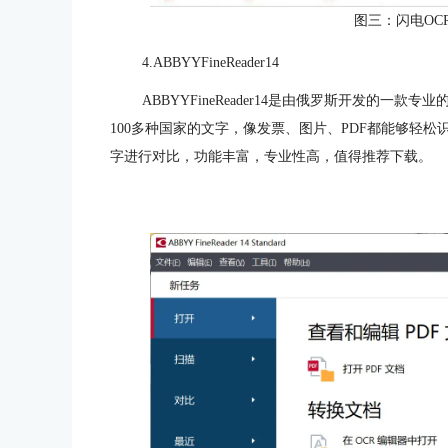
图三：闪电OC
4.ABBYYFineReader14
ABBYYFineReader14是由俄罗斯开发的一款
100多种国家的文字，像发票、图片、PDF都能够轻松
字进行对比，功能丰富，专业性高，值得推荐下载。