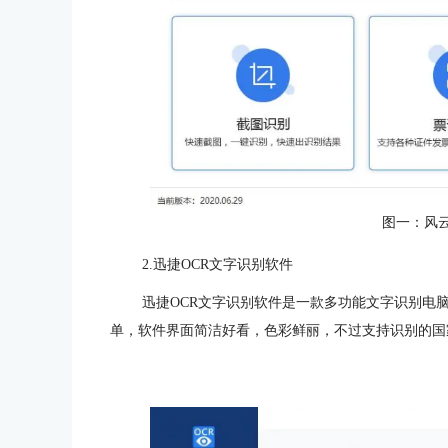
图一：风云
2.迅捷OCR文字识别软件
迅捷OCR文字识别软件是一款多功能文字识别电脑
单，软件界面简洁好看，色彩鲜丽，不过支持识别的国