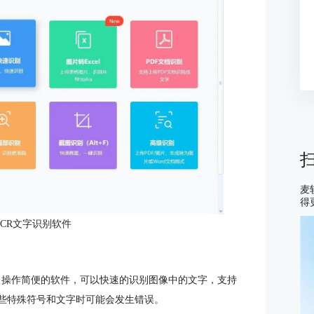
麦
得
CR文字识别软件
，操作简便的软件，可以快速的识别图像中的文字，支持
一些特殊符号和文字时可能会发生错误。