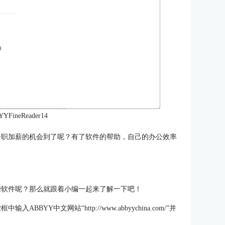
FineReader14
职加薪的机会到了呢？有了软件的帮助，自己的办公效率
些软件呢？那么就跟着小编一起来了解一下吧！
入ABBYY中文网站“http://www.abbyychina.com/”并