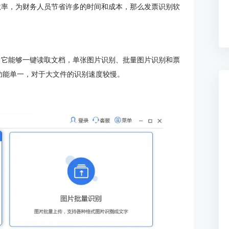
率，为财务人员节省许多的时间和成本，那么发票识别软
，它能够一键读取文档，单张图片识别、批量图片识别和票
功能单一，对于大文件的识别速度较慢。