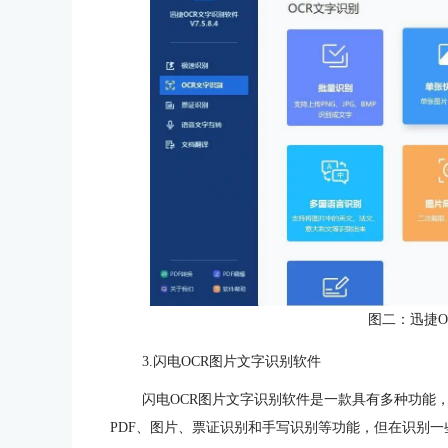
图二：迅捷O
3.闪电OCR图片文字识别软件
闪电OCR图片文字识别软件是一款具有多种功能
PDF、图片、票证识别和手写识别等功能，但在识别