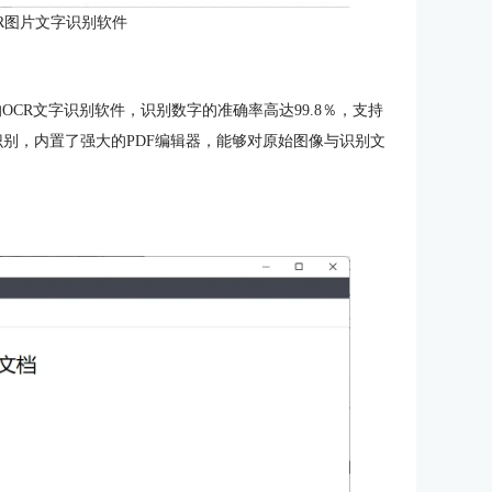
R图片文字识别软件
专业的OCR文字识别软件，识别数字的准确率高达99.8％，支持
识别，内置了强大的PDF编辑器，能够对原始图像与识别文