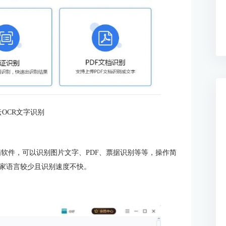
OCR文字识别
软件，可以识别图片文字、PDF、票据识别等等，操作简
家语言较少且识别速度不快。