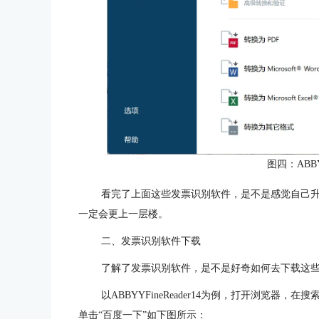
图四：ABBYY
看完了上面这些发票识别软件，是不是感觉自己升
一定会更上一层楼。
二、发票识别软件下载
了解了发票识别软件，是不是好奇如何去下载这
以ABBYYFineReader14为例，打开浏览器，在搜索框中输
单击“百度一下”如下图所示：