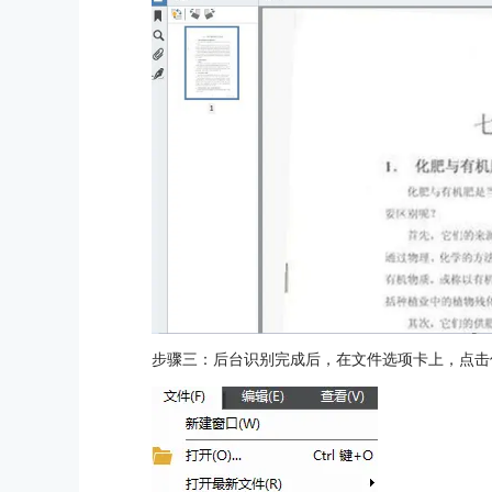
步骤三：后台识别完成后，在文件选项卡上，点击