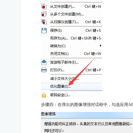
步骤四：在弹出的图像增强对话框中，勾选应用ABBYY