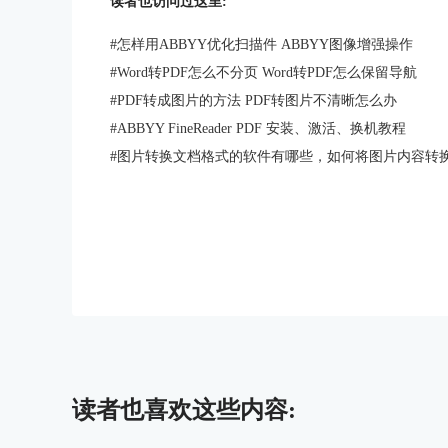
读者也访问过这里:
#
怎样用ABBYY优化扫描件 ABBYY图像增强操作
#
Word转PDF怎么不分页 Word转PDF怎么保留导航
#
PDF转成图片的方法 PDF转图片不清晰怎么办
#
ABBYY FineReader PDF 安装、激活、换机教程
#
图片转换文档格式的软件有哪些，如何将图片内容转
读者也喜欢这些内容: