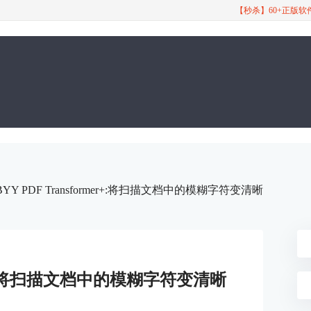
【秒杀】60+正版
BYY PDF Transformer+:将扫描文档中的模糊字符变清晰
rmer+:将扫描文档中的模糊字符变清晰