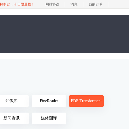
软件1折起，今日限量抢！
网站协议
消息
我的订单
知识库
FineReader
PDF Transformer+
新闻资讯
媒体测评