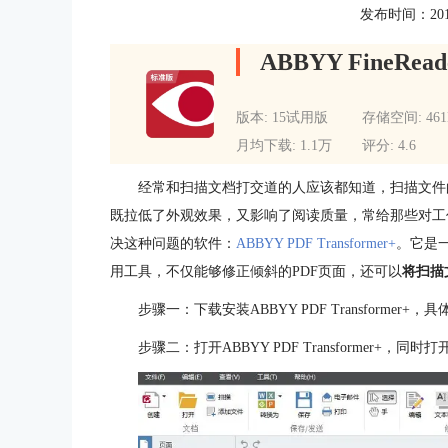
发布时间：2015-1
ABBYY FineRead
版本: 15试用版
存储空间: 46
月均下载: 1.1万
评分: 4.6
经常和扫描文档打交道的人应该都知道，扫描文件
既拉低了外观效果，又影响了阅读质量，常给那些对工
决这种问题的软件：
ABBYY PDF Transformer+
。它是
用工具，不仅能够修正倾斜的PDF页面，还可以
将扫描
步骤一：下载安装ABBYY PDF Transformer+
步骤二：打开ABBYY PDF Transformer+