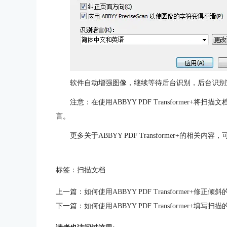
软件自动增强图像，继续等待后台识别，后台识别
注意：在使用ABBYY PDF Transformer
言。
更多关于ABBYY PDF Transformer+的相关内容
标签：
扫描文档
上一篇：
如何使用ABBYY PDF Transformer+修正倾
下一篇：
如何使用ABBYY PDF Transformer+填写扫