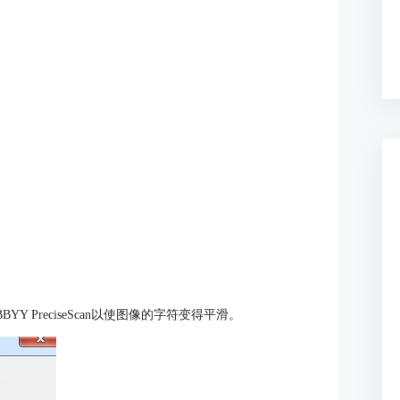
 PreciseScan以使图像的字符变得平滑。