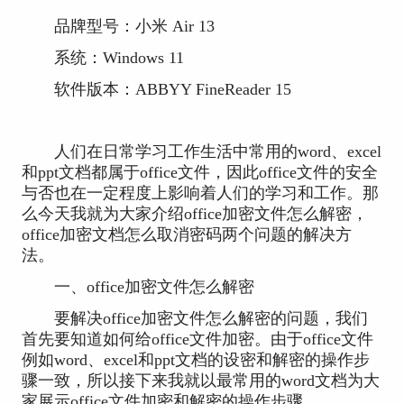
品牌型号：小米 Air 13
系统：Windows 11
软件版本：ABBYY FineReader 15
人们在日常学习工作生活中常用的word、excel
和ppt文档都属于office文件，因此office文件的安全
与否也在一定程度上影响着人们的学习和工作。那
么今天我就为大家介绍office加密文件怎么解密，
office加密文档怎么取消密码两个问题的解决方
法。
一、office加密文件怎么解密
要解决office加密文件怎么解密的问题，我们
首先要知道如何给office文件加密。由于office文件
例如word、excel和ppt文档的设密和解密的操作步
骤一致，所以接下来我就以最常用的word文档为大
家展示office文件加密和解密的操作步骤。