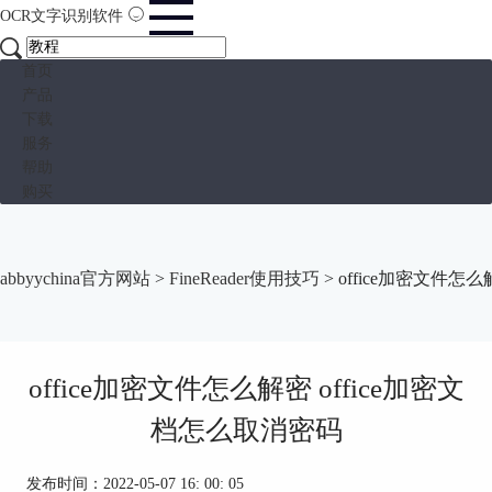
OCR文字识别软件
首页
产品
下载
服务
帮助
购买
abbyychina官方网站
>
FineReader使用技巧
> office加密文件怎
office加密文件怎么解密 office加密文
档怎么取消密码
发布时间：2022-05-07 16: 00: 05