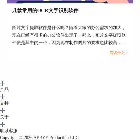
几款常用的OCR文字识别软件
图片文字提取软件是什么呢？随着大家的办公需求的加大，
现在已经有很多的办公软件出现了，那么，图片文字提取软
件便是其中的一种，因为现在制作图片的要求也比较高，所
以，在图片上加入文字也是很正常的事情，那么，怎么样才
阅读全文 >
能够直接将图片中的文字提取出来呢？...
产品
支持
关于
联系客服
Copyright © 2026
ABBYY Production LLC.