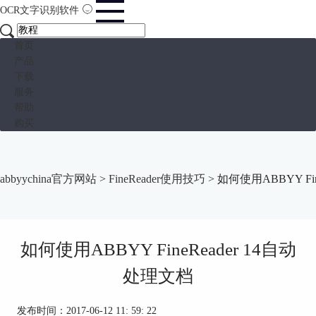
OCR文字识别软件
首页
产品
下载
服务
帮助
购买
abbyychina官方网站
>
FineReader使用技巧
> 如何使用ABBYY Fi
如何使用ABBYY FineReader 14自动
处理文档
发布时间：2017-06-12 11: 59: 22