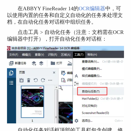
在ABBYY FineReader 14的
OCR编辑器
中，可
以使用内置的任务和自定义自动化的任务来处理文
档，在自动化任务对话框中组织任务。
点击工具 > 自动化任务（注意：文档需在OCR
编辑器中打开），打开自动化任务对话框：
自动化任务对话框顶部的工具栏包含创建、修