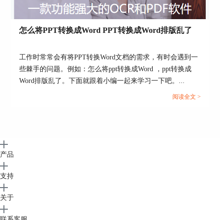
怎么将PPT转换成Word PPT转换成Word排版乱了
工作时常常会有将PPT转换Word文档的需求，有时会遇到一
些棘手的问题。例如：怎么将ppt转换成Word ，ppt转换成
Word排版乱了。下面就跟着小编一起来学习一下吧。...
阅读全文 >
产品
支持
关于
联系客服