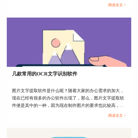
交。但这也引发了一系列的问题，例如转换成Word文档后存
阅读全文 >
有关ABBYY FineReader 14的更多内容，请点
在空白页、转换后格式发生变化等情况，今天我们就来说一
击访问
ABBYY教程
了解更多信息。
说Word转PDF怎么不分页，Word转PDF怎么保留导航。...
几款常用的OCR文字识别软件
图片文字提取软件是什么呢？随着大家的办公需求的加大，
现在已经有很多的办公软件出现了，那么，图片文字提取软
件便是其中的一种，因为现在制作图片的要求也比较高，所
以，在图片上加入文字也是很正常的事情，那么，怎么样才
阅读全文 >
能够直接将图片中的文字提取出来呢？...