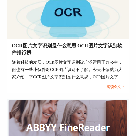
OCR图片文字识别是什么意思 OCR图片文字识别软
件排行榜
随着科技的发展，OCR图片文字识别被广泛运用于办公中，
但也有一些小伙伴对OCR图片识别不了解。今天小编就为大
家介绍一下OCR图片文字识别是什么意思，OCR图片文字识
别软件排行榜，感兴趣的话请继续看下去吧。...
阅读全文 >