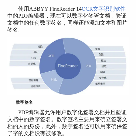
使用ABBYY FineReader 14
OCR文字识别软件
中的PDF编辑器，现在可以数字化签署文档，验证
文档中的任何数字签名，同样还能添加文本和图片
签名。
数字签名
PDF编辑器允许用户数字化签署文档并且验证
文档中的数字签名。数字签名主要用来确立签署文
档的人的身份，此外，数字签名还可以用来确保签
了字的文档没有被修改。