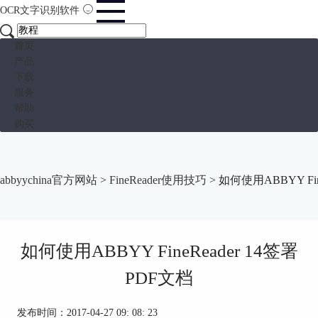
OCR文字识别软件
首页
产品
下载
服务
帮助
购买
abbyychina官方网站
>
FineReader使用技巧
> 如何使用ABBYY Fin
如何使用ABBYY FineReader 14签署
PDF文档
发布时间：2017-04-27 09: 08: 23