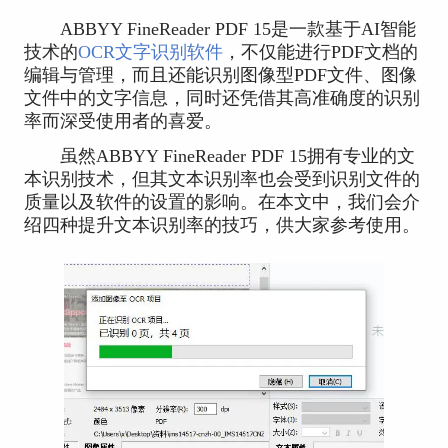
ABBYY FineReader PDF 15是一款基于AI智能
技术的
OCR文字识别软件
，不仅能进行PDF文档的
编辑与管理，而且还能识别图像型PDF文件、图像
文件中的文字信息，同时还凭借其高准确度的识别
率而深受使用者的喜爱。
虽然ABBYY FineReader PDF 15拥有专业的文
本识别技术，但其文本识别率也会受到识别文件的
质量以及软件的设置的影响。在本文中，我们会介
绍四种提升文本识别率的技巧，供大家参考使用。