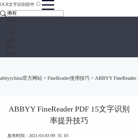
OCR文字识别软件
首页
产品
下载
服务
帮助
购买
abbyychina官方网站
>
FineReader使用技巧
> ABBYY FineRea
ABBYY FineReader PDF 15文字识别
率提升技巧
发布时间：2021-03-03 09: 35: 03