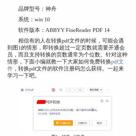
品牌型号：神舟
系统：win 10
软件版本：ABBYY FineReader PDF 14
相信有的人在转换pdf文件的时候，可能会遇
到图1的情形，即转换超过一定页数就需要开通会
员，而且支持转换的页数通常为个位数。针对这种
情形，下面小编就教一下大家如何免费转换
pdf文
件
，转换pdf文件的软件注册码怎么获得。一起来
学习一下吧。