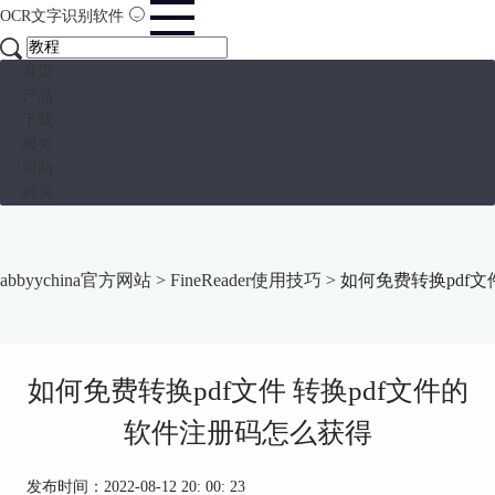
OCR文字识别软件
首页
产品
下载
服务
帮助
购买
abbyychina官方网站
>
FineReader使用技巧
> 如何免费转换pdf
如何免费转换pdf文件 转换pdf文件的
软件注册码怎么获得
发布时间：2022-08-12 20: 00: 23