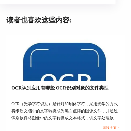
读者也喜欢这些内容:
图3：从PDF添加
2、从文件添加
如果需要添加除PDF文档外的文件类型，如
Word文档、Excel表格等，就需要选择“从文件添
加”功能。同样地，我们也可以在选择窗口中指定
添加的页面范围与添加到的页面位置。
OCR识别应用有哪些 OCR识别对象的文件类型
OCR（光学字符识别）是针对印刷体字符，采用光学的方式
将纸质文档中的文字转换成为黑白点阵的图像文件，并通过
识别软件将图像中的文字转换成文本格式，供文字处理软件
进一步编辑加工的技术。那OCR识别的应用有哪些呢？下面
阅读全文 >