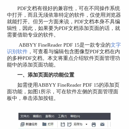
PDF文档有很好的兼容性，可在不同操作系统
中打开，而且无须依靠特定的软件，仅使用浏览器
就能打开。但另一方面来说，PDF文档本身不具编
辑性，因此，如果要为PDF文档添加页面的话，就
需要借助专业的软件。
ABBYY FineReader PDF 15是一款专业的
文字
识别软件
，可查看与编辑包含图像型PDF文档在内
的多种PDF文档。本文将重点介绍软件页面管理功
能中的添加页面功能。
一、添加页面的功能位置
如需使用ABBYY FineReader PDF 15的添加页
面功能，如图1所示，可在软件左侧的页面管理面
板中，单击添加按钮。