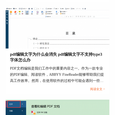
一起来了解ocr识别应用有哪些，ocr识别对象的文件类型的
相关内容。...
图4：从文件添加
3、从扫描仪添加
除了添加现有的电子文档外，也可以通过扫描
仪添加的方式，将纸质的文档扫描为电子文档后添
pdf编辑文字为什么会消失 pdf编辑文字不支持type3
加到当前PDF文档中。
字体怎么办
PDF文档编辑是我们工作中的重要内容之一。作为一款专业
的PDF编辑、阅读软件，ABBYY FineReader能够帮助我们提
高工作效率。然而，在使用软件的过程中可能会遇到一些问
题，例如：PDF编辑文字为什么会消失，PDF编辑文字不支
阅读全文 >
持type3字体怎么办？接下来我就来为大家解答这两个问
题。...