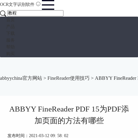
OCR文字识别软件
首页
产品
下载
服务
帮助
购买
abbyychina官方网站
>
FineReader使用技巧
> ABBYY FineRe
ABBYY FineReader PDF 15为PDF添
加页面的方法有哪些
发布时间：2021-03-12 09: 58: 02