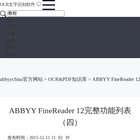
OCR文字识别软件
首页
产品
下载
服务
帮助
购买
abbyychina官方网站
>
OCR&PDF知识库
> ABBYY FineRead
ABBYY FineReader 12完整功能列表
（四）
发布时间：2015-12-11 11: 02: 39