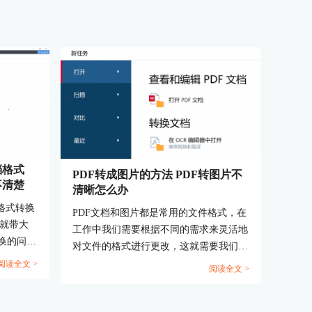
档格式
PDF转成图片的方法 PDF转图片不
不清楚
清晰怎么办
格式转换
PDF文档和图片都是常用的文件格式，在
编就带大
工作中我们需要根据不同的需求来灵活地
换的问
对文件的格式进行更改，这就需要我们掌
文档格式，
握PDF转成图片的方法。PDF转图片不清
阅读全文 >
阅读全文 >
。...
晰怎么办？下文中会为大家进行详细地解
答。...