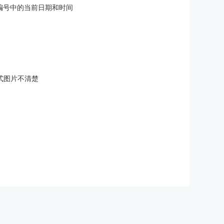
Bates编号中的当前日期和时间
格式图片不清楚