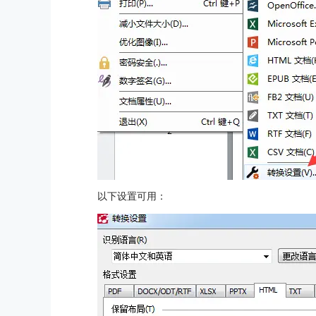
以下设置可用：