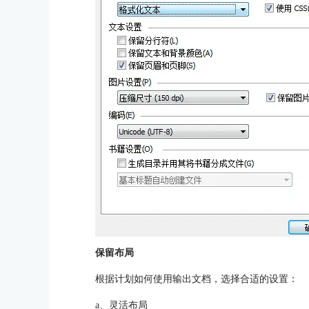
保留布局
根据计划如何使用输出文档，选择合适的设置：
a、灵活布局