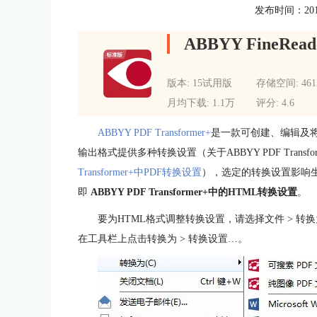
发布时间：2015-1
ABBYY FineRead
版本: 15试用版
存储空间: 46
月均下载: 1.1万
评分: 4.6
ABBYY PDF Transformer+
是一款可创建、编辑及将
输出格式提供多种转换设置（关于ABBYY PDF Transf
Transformer+中PDF转换设置
），选定的转换设置影响
即
ABBYY PDF Transformer+中的HTML转换设置
。
要为HTML格式调整转换设置，请选择文件 > 转
在工具栏上点击转换为 > 转换设置…。