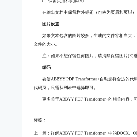
c、保留页眉和页脚(S)
在输出文档中保留栏外标题（也称为页眉和页脚）
图片设置
如果文本包含的图片较多，生成的文件将相当大，
文件的大小。
注：如果不想保留任何图片，请清除保留图片(E)
编码
要使ABBYY PDF Transformer+自动选
代码页，只需从列表中选择即可。
更多关于ABBYY PDF Transformer+的相关内容
标签：
上一篇：
详解ABBYY PDF Transformer+中的DOCX