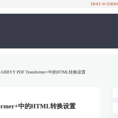
【秒杀】60+正版
ABBYY PDF Transformer+中的HTML转换设置
sformer+中的HTML转换设置