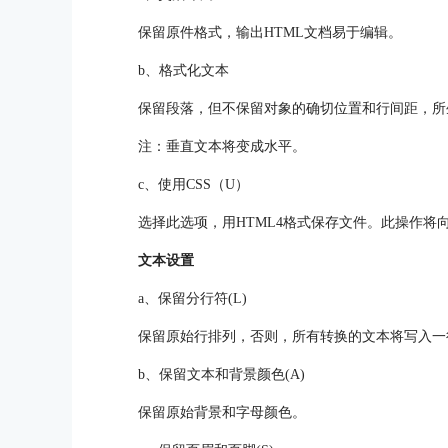
保留原件格式，输出HTML文档易于编辑。
b、格式化文本
保留段落，但不保留对象的确切位置和行间距，所
注：垂直文本将变成水平。
c、使用CSS（U）
选择此选项，用HTML4格式保存文件。此操作将
文本设置
a、保留分行符(L)
保留原始行排列，否则，所有转换的文本将写入一
b、保留文本和背景颜色(A)
保留原始背景和字母颜色。