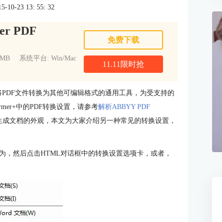
0-23 13: 55: 32
er PDF
免费下载
1MB
系统平台: Win/Mac
11.11限时抢
PDF文件转换为其他可编辑格式的通用工具，为受支持的
ormer+中的PDF转换设置，请参考
解析ABBYY PDF
生成文档的外观，本文为大家介绍另一种常见的转换设置，
换为，然后点击HTML对话框中的转换设置选项卡，或者，