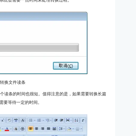
系统会需要一点时间来处理转换过程。
：转换文件读条
个读条的时间也很短。值得注意的是，如果需要转换长篇
需要等待一定的时间。