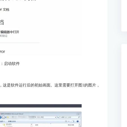
2：启动软件
2所示画面，这是软件运行后的初始画面。这里需要打开图1的图片，