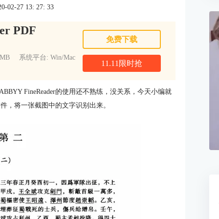
2-27 13: 27: 33
er PDF
免费下载
1MB
系统平台: Win/Mac
11.11限时抢
YY FineReader的使用还不熟练，没关系，今天小编就
字识别软件，将一张截图中的文字识别出来。