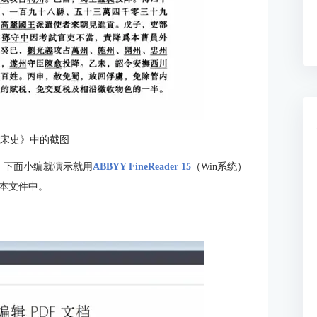
《宋史》中的截图
，下面小编就演示就用
ABBYY FineReader 15
（Win系统）
本文件中。