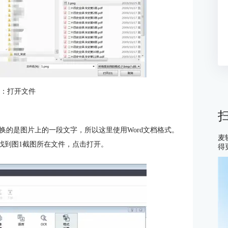
3：打开文件
换的是图片上的一段文字，所以这里使用Word文档格式。
麦
话框，找到图1截图所在文件，点击打开。
得