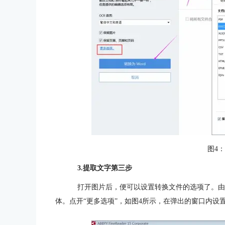
图4
3.提取文字第三步
打开图片后，便可以设置转换文件的选项了。由于
体。点开“更多选项”，如图4所示，在弹出的窗口内设