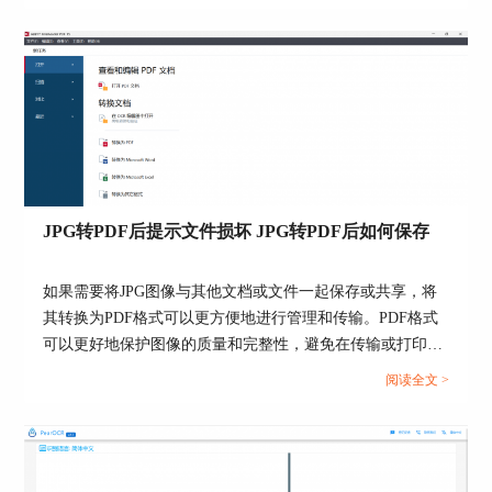
识别的相关内容。...
JPG转PDF后提示文件损坏 JPG转PDF后如何保存
如果需要将JPG图像与其他文档或文件一起保存或共享，将
其转换为PDF格式可以更方便地进行管理和传输。PDF格式
可以更好地保护图像的质量和完整性，避免在传输或打印过
程中出现失真或变形。在abbyy软件中将JPG文件转换为PDF
阅读全文 >
格式后，提示文件损坏是为什么呢？下面一起来了解JPG转
PDF后提示文件损坏，JPG转PDF后如何保存的相关内容。...