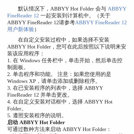
默认情况下，ABBYY Hot Folder 会与
ABBYY
FineReader 12
一起安装到计算机中。（关于
ABBYY FineReader 12请参考
ABBYY FineReader 12
用户新体验
）
在自定义安装过程中，如果选择不安装
ABBYY Hot Folder，您可在此后按照以下说明来安
装该应用程序：
1. 在 Windows 任务栏中，单击开始，然后单击控
制面板。
2. 单击程序和功能。 注意：如果您使用的是
Windows XP，请单击添加或删除程序。
3. 在已安装程序的列表中，选择 ABBYY
FineReader 12 并单击更改。
4. 在自定义安装对话框中，选择 ABBYY Hot
Folder。
5. 遵照安装程序的说明。
启动 ABBYY Hot Folder
可通过数种方法来启动 ABBYY Hot Folder：