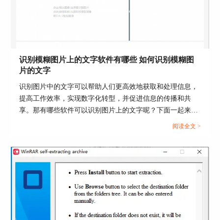
识别模糊图片上的文字软件有哪些 如何识别模糊图
片的文字
识别图片中的文字可以帮助人们更高效地获取和处理信息，
提高工作效率，实现数字化转型，并促进信息的传播和共
享。那有哪些软件可以识别图片上的文字呢？下面一起来了
解识别模糊图片上的文字软件有哪些，如何识别模糊图片的
阅读全文 >
文字的相关内容。...