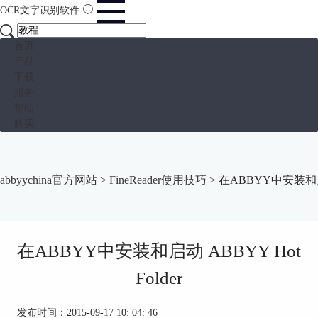
OCR文字识别软件
首页
产品
下载
服务
帮助
购买
abbyychina官方网站
>
FineReader使用技巧
> 在ABBYY中安装和启动 
在ABBYY中安装和启动 ABBYY Hot
Folder
发布时间：2015-09-17 10: 04: 46