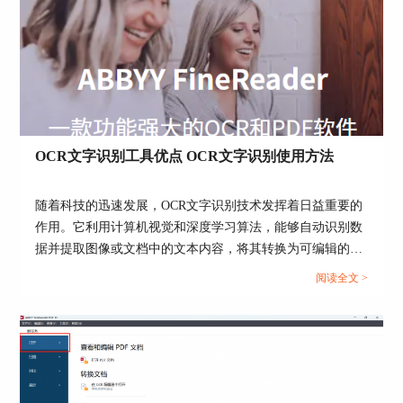
OCR文字识别工具优点 OCR文字识别使用方法
随着科技的迅速发展，OCR文字识别技术发挥着日益重要的
作用。它利用计算机视觉和深度学习算法，能够自动识别数
据并提取图像或文档中的文本内容，将其转换为可编辑的文
档，接下来就来带大家了解一下OCR文字识别工具优点，
阅读全文 >
OCR文字识别使用方法。...