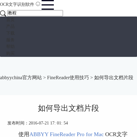
OCR文字识别软件
首页
产品
下载
服务
帮助
购买
abbyychina官方网站
>
FineReader使用技巧
> 如何导出文档片段
如何导出文档片段
发布时间：2016-07-21 17: 01: 54
使用
ABBYY FineReader Pro for Mac
OCR文字