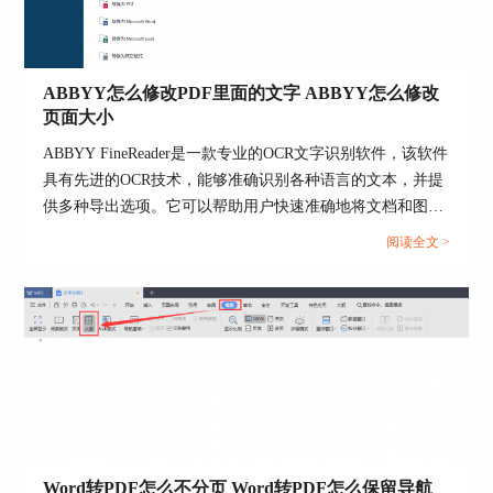
ABBYY怎么修改PDF里面的文字 ABBYY怎么修改
页面大小
ABBYY FineReader是一款专业的OCR文字识别软件，该软件
具有先进的OCR技术，能够准确识别各种语言的文本，并提
供多种导出选项。它可以帮助用户快速准确地将文档和图像
中的文本转换为可编辑的文字，提高工作效率和生产力。那
阅读全文 >
在ABBYY FineReader软件中怎么修改pdf文件中的文字呢？
下面一起来了解abbyy怎么修改pdf里面的文字，abbyy怎么修
改页面大小的相关内容。...
Word转PDF怎么不分页 Word转PDF怎么保留导航