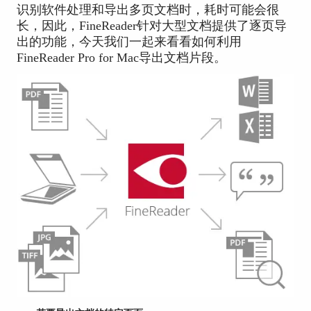
识别软件处理和导出多页文档时，耗时可能会很
长，因此，FineReader针对大型文档提供了逐页导
出的功能，今天我们一起来看看如何利用
FineReader Pro for Mac导出文档片段。