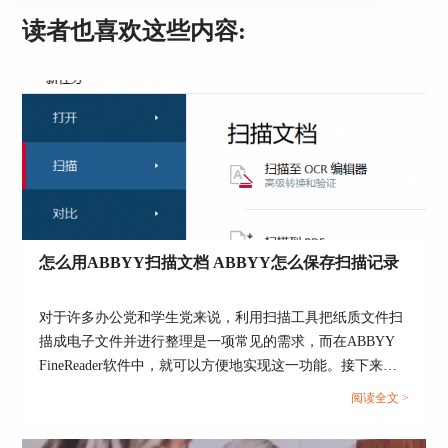
读者也喜欢这些内容:
怎么用ABBYY扫描文档 ABBYY怎么保存扫描记录
对于许多办公党和学生党来说，利用扫描工具把纸质文件扫
描成电子文件并进行整理是一项常见的需求，而在ABBYY
FineReader软件中，就可以方便地实现这一功能。接下来我
们就一起来了解下怎么用ABBYY扫描文档，ABBYY怎么保
阅读全文 >
存扫描记录的具体操作。...