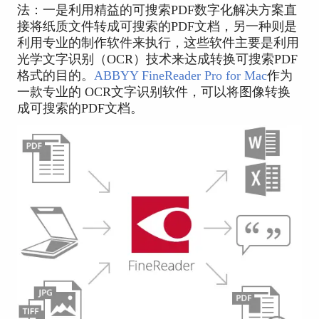
法：一是利用精益的可搜索PDF数字化解决方案直
接将纸质文件转成可搜索的PDF文档，另一种则是
利用专业的制作软件来执行，这些软件主要是利用
光学文字识别（OCR）技术来达成转换可搜索PDF
格式的目的。
ABBYY FineReader Pro for Mac
作为
一款专业的 OCR文字识别软件，可以将图像转换
成可搜索的PDF文档。