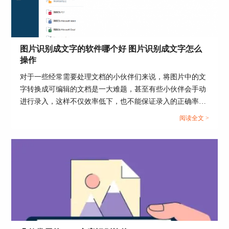
图片识别成文字的软件哪个好 图片识别成文字怎么
操作
对于一些经常需要处理文档的小伙伴们来说，将图片中的文
字转换成可编辑的文档是一大难题，甚至有些小伙伴会手动
进行录入，这样不仅效率低下，也不能保证录入的正确率。
实际上，将图片中的文字转换成word文档仅仅需要一些带有
阅读全文 >
OCR文字识别的扫描识别软件，今天我们就来说一说图片识
别成文字的软件哪个好以及图片识别成文字怎么操作。...