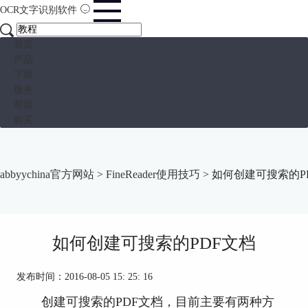
OCR文字识别软件
首页
产品
下载
服务
帮助
购买
abbyychina官方网站
>
FineReader使用技巧
> 如何创建可搜索的P
如何创建可搜索的PDF文档
发布时间：2016-08-05 15: 25: 16
创建可搜索的PDF文档，目前主要有两种方