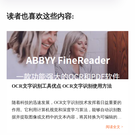
读者也喜欢这些内容:
OCR文字识别工具优点 OCR文字识别使用方法
随着科技的迅速发展，OCR文字识别技术发挥着日益重要的
作用。它利用计算机视觉和深度学习算法，能够自动识别数
据并提取图像或文档中的文本内容，将其转换为可编辑的文
档，接下来就来带大家了解一下OCR文字识别工具优点，
阅读全文 >
OCR文字识别使用方法。...