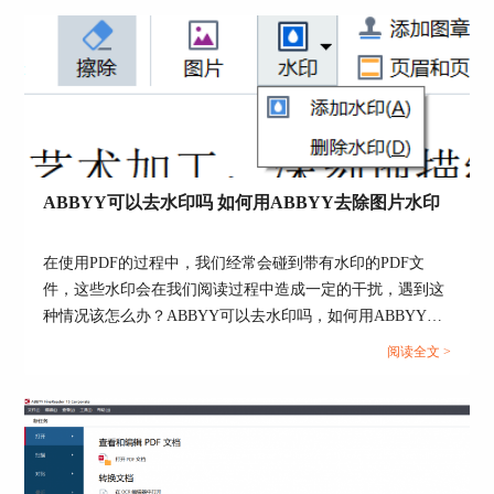
ABBYY可以去水印吗 如何用ABBYY去除图片水印
在使用PDF的过程中，我们经常会碰到带有水印的PDF文
件，这些水印会在我们阅读过程中造成一定的干扰，遇到这
种情况该怎么办？ABBYY可以去水印吗，如何用ABBYY去
除图片水印，接下来我们就一起来了解下有效去水印的操作
阅读全文 >
方法。...