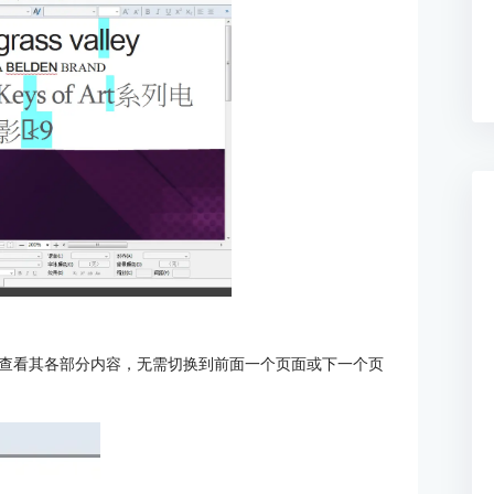
查看其各部分内容，无需切换到前面一个页面或下一个页