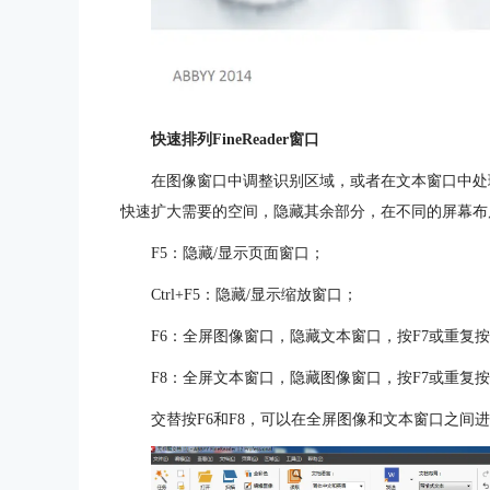
快速排列FineReader窗口
在图像窗口中调整识别区域，或者在文本窗口中处
快速扩大需要的空间，隐藏其余部分，在不同的屏幕布
F5：隐藏/显示页面窗口；
Ctrl+F5：隐藏/显示缩放窗口；
F6：全屏图像窗口，隐藏文本窗口，按F7或重复按
F8：全屏文本窗口，隐藏图像窗口，按F7或重复按
交替按F6和F8，可以在全屏图像和文本窗口之间