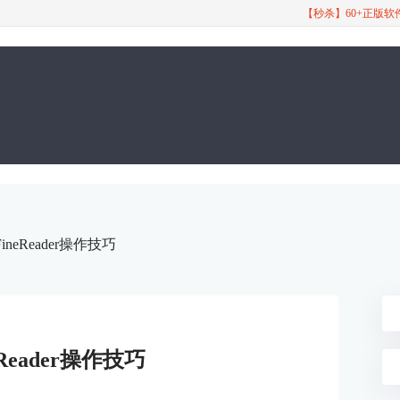
【秒杀】60+正版
FineReader操作技巧
eReader操作技巧