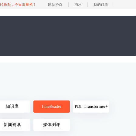
软件1折起，今日限量抢！
网站协议
消息
我的订单
知识库
FineReader
PDF Transformer+
新闻资讯
媒体测评