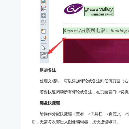
添加备注
处理文档时，可以添加评论或备注到任何页面（右击—>
若要快速阅读所有评论或备注，在页面窗口中切换
键盘快捷键
给操作分配快捷键（查看—>工具栏—>自定义—
后，无需每次都进入图像编辑器，按快捷键即可。