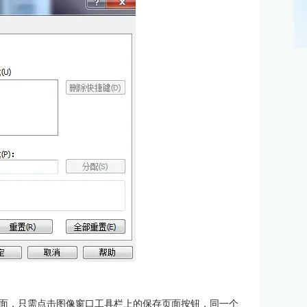
面，只需点击图像窗口工具栏上的保存页面按钮，同一个