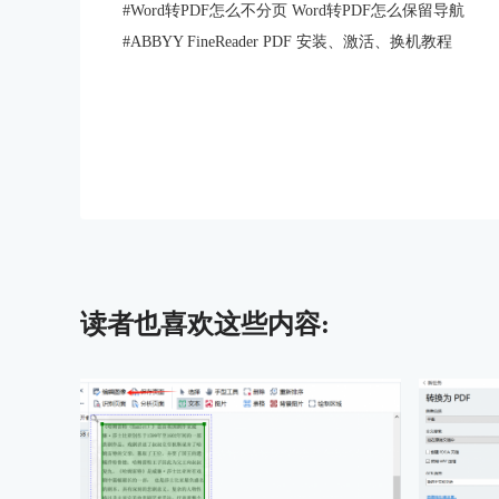
#
Word转PDF怎么不分页 Word转PDF怎么保留导航
#
ABBYY FineReader PDF 安装、激活、换机教程
读者也喜欢这些内容: