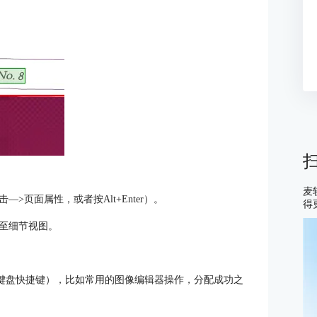
麦
页面属性，或者按Alt+Enter）。
得
至细节视图。
>键盘快捷键），比如常用的图像编辑器操作，分配成功之