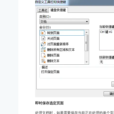
即时保存选定页面
处理文档时，如果需要保存当前正在处理的单个页