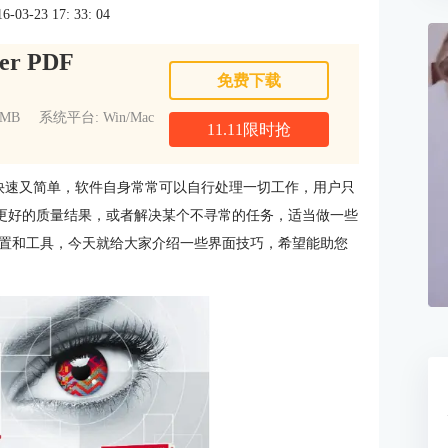
3-23 17: 33: 04
er PDF
免费下载
1MB
系统平台: Win/Mac
11.11限时抢
快速又简单，软件自身常常可以自行处理一切工作，用户只
得更好的质量结果，或者解决某个不寻常的任务，适当做一些
置和工具，今天就给大家介绍一些界面技巧，希望能助您