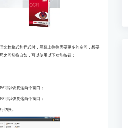
理文档格式和样式时，屏幕上往往需要更多的空间，想要
局之间切换自如，可以使用以下功能按钮：
F6可以恢复这两个窗口；
F8可以恢复这两个窗口；
进行切换。