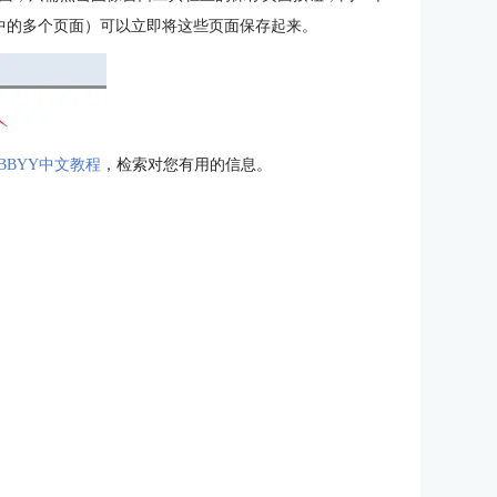
档中的多个页面）可以立即将这些页面保存起来。
BBYY中文教程
，检索对您有用的信息。