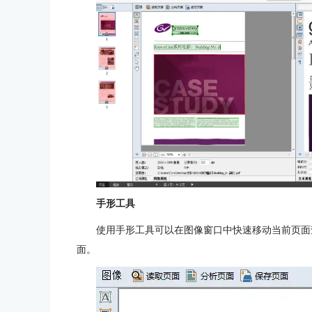
手形工具
使用手形工具可以在图像窗口中快速移动当前页面
面。