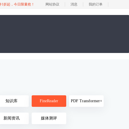
软件1折起，今日限量抢！
网站协议
消息
我的订单
知识库
FineReader
PDF Transformer+
新闻资讯
媒体测评