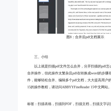
图8：合并后pdf文档展示
三、小结
以上就是扫描pdf文件怎么合并，分开扫描的pdf
合并操作，但此操作太繁杂且pdf在转换成word的步骤存在误差
件，能够轻松合并、编辑多个pdf文档，大大提高用户的工作
15的操作教程，请访问ABBYYFineReader 15中文网站
标签：
扫描表格
，
扫描到PDF
，
扫描文档
，
扫描文字识