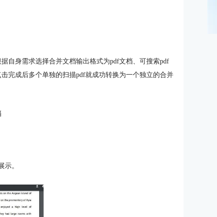
据自身需求选择合并文档输出格式为pdf文档、可搜索pdf
点击完成后多个单独的扫描pdf就成功转换为一个独立的合并
展示。