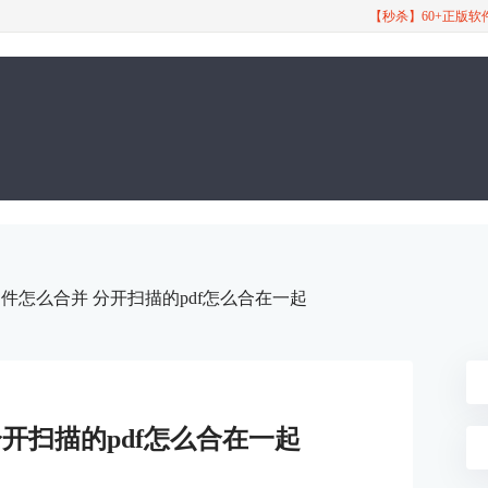
【秒杀】60+正版
f文件怎么合并 分开扫描的pdf怎么合在一起
分开扫描的pdf怎么合在一起