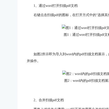
1、通过word打开扫描pdf文档
右键点击扫描pdf的图标，在打开方式中的“选择其他应
图1：通过word打开扫描pdf文
如图2所示即为导入到word内的pdf扫描文档展示
并操作。
图2：word内的pdf扫描文档
2、合并扫描pdf文档