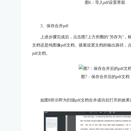
图6：导入pdf设置界面
3、保存合并pdf
上述步骤完成后，点击图7上方所圈的“另存为”，根
文档还是纯图像pdf文档。接着设置文档的输出路径，
pdf文档。
图7：保存合并后的pdf文档
如图8所示即为扫描pdf文档合并成功后打开的效果