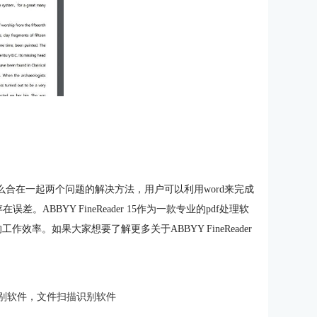
怎么合在一起两个问题的解决方法，用户可以利用word来完成
。ABBYY FineReader 15作为一款专业的pdf处理软
效率。如果大家想要了解更多关于ABBYY FineReader
。
别软件
，
文件扫描识别软件