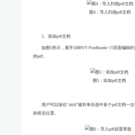
图4：导入扫描pdf文档
2、添加pdf文档
如图5所示，展开ABBYY FineReader 15页
的pdf。
图5：添加pdf文档
用户可以按住“shift”键并单击选中多个pdf文档
的前后位置。