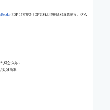
Reader
PDF 15实现对PDF文档水印删除和屏幕捕捉。这么
容乱码怎么办？
R文字识别准确率