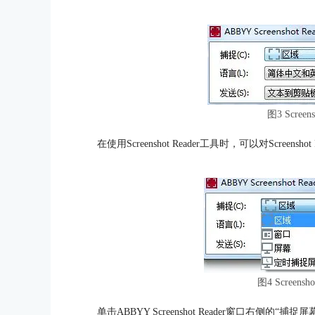
图3 Screen
在使用Screenshot Reader工具时，可以对Scree
图4 Screens
单击ABBYY Screenshot Reader窗口右侧的