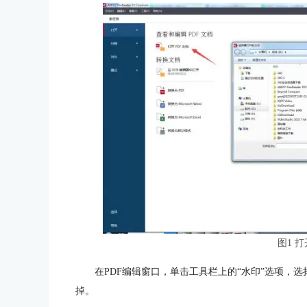
图1 打
在PDF编辑窗口，单击工具栏上的“水印”选项，选
掉。