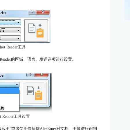
shot Reader工具
nshot Reader的区域、语言、发送选项进行设置。
hot Reader工具设置
“捕捉屏幕截图”或者使用快捷键Alt+Enter对文档、图像进行识别，