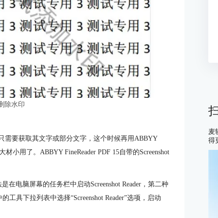
 删除水印
麦
只需要获取其文字或部分文字，这个时候再用ABBYY
得
用了。ABBYY FineReader PDF 15自带的Screenshot
法是在电脑屏幕的任务栏中启动Screenshot Reader，第二种
口中的工具下拉列表中选择“Screenshot Reader”选项，启动