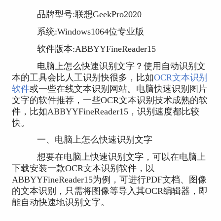
品牌型号:联想GeekPro2020
系统:Windows1064位专业版
软件版本:ABBYYFineReader15
电脑上怎么快速识别文字？使用自动识别文
本的工具会比人工识别快很多，比如
OCR文本识别
软件
或一些在线文本识别网站。电脑快速识别图片
文字的软件推荐，一些OCR文本识别技术成熟的软
件，比如ABBYYFineReader15，识别速度都比较
快。
一、电脑上怎么快速识别文字
想要在电脑上快速识别文字，可以在电脑上
下载安装一款OCR文本识别软件，以
ABBYYFineReader15为例，可进行PDF文档、图像
的文本识别，只需将图像等导入其OCR编辑器，即
能自动快速地识别文字。