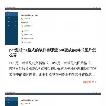
一起来了解ocr识别应用有哪些，ocr识别对象的文件类型的
相关内容。...
图4：复制文字
识别后的结果可保存为PDF、Word、Excel等
格式，如果有Kindle阅读器的话，还可以转换为电
子书发送到Kindle。
pdf变成jpg格式的软件有哪些 pdf变成jpg格式图片怎
么弄
PDF是一种常见的文档格式，JPG是一种常见的图片格式。
PDF文件转换成JPG格式可以帮助你更方便地处理和使用PDF
文件中的图片内容。那有什么软件可以将PDF文件转换成
JPG格式呢？下面一起来了解pdf变成jpg格式的软件有哪些，
阅读全文 >
pdf变成jpg格式图片怎么弄的相关内容。...