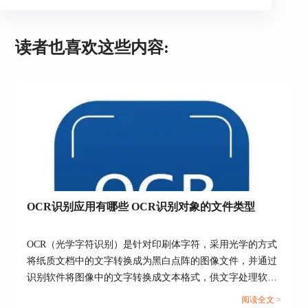
图3：识别结果
读者也喜欢这些内容:
右侧的编辑器可对识别后的结果进行编辑，
比如一些特殊符号无法自动识别时，可进行手动修
正。另外，我们也能利用编辑功能，为识别结果添
加、删除一些内容，或将识别结果复制出来。
OCR识别应用有哪些 OCR识别对象的文件类型
OCR（光学字符识别）是针对印刷体字符，采用光学的方式
将纸质文档中的文字转换成为黑白点阵的图像文件，并通过
识别软件将图像中的文字转换成文本格式，供文字处理软件
进一步编辑加工的技术。那OCR识别的应用有哪些呢？下面
阅读全文 >