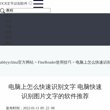
OCR文字识别软件
首页
产品
下载
服务
帮助
购买
abbyychina官方网站
>
FineReader使用技巧
> 电脑上怎么快速识
电脑上怎么快速识别文字 电脑快速
识别图片文字的软件推荐
发布时间：2022-01-11 09: 22: 08