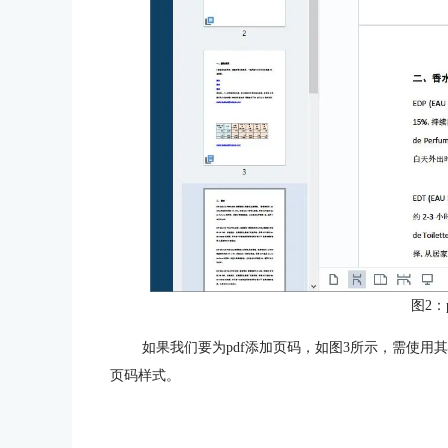
图2：
如果我们要为pdf添加页码，如图3所示，需使用其
页码样式。