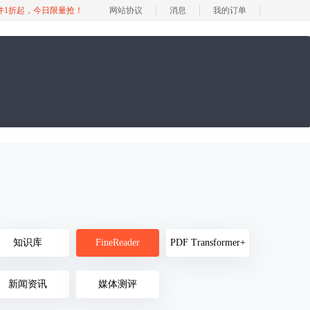
软件1折起，今日限量抢！
网站协议
消息
我的订单
知识库
FineReader
PDF Transformer+
新闻资讯
媒体测评