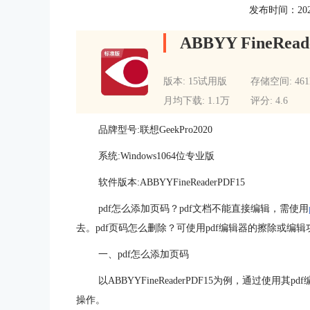
发布时间：2022-0
ABBYY FineRead
版本: 15试用版
存储空间: 46
月均下载: 1.1万
评分: 4.6
品牌型号:联想GeekPro2020
系统:Windows1064位专业版
软件版本:ABBYYFineReaderPDF15
pdf怎么添加页码？pdf文档不能直接编辑，需使用
去。pdf页码怎么删除？可使用pdf编辑器的擦除或编
一、pdf怎么添加页码
以ABBYYFineReaderPDF15为例，通过使
操作。