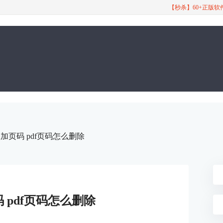
【秒杀】60+正版
添加页码 pdf页码怎么删除
码 pdf页码怎么删除