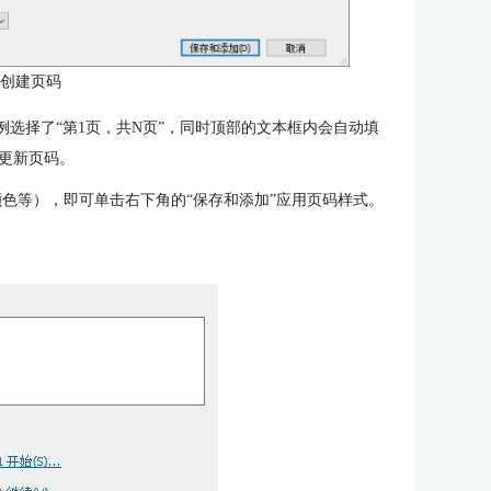
：创建页码
选择了“第1页，共N页”，同时顶部的文本框内会自动填
更新页码。
色等），即可单击右下角的“保存和添加”应用页码样式。