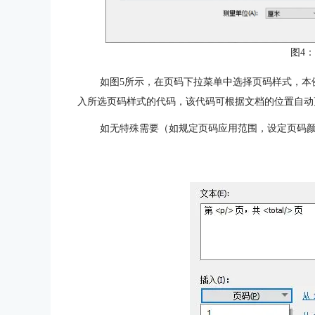
图4
如图5所示，在页码下拉菜单中选择页码样式，本例
入所选页码样式的代码，该代码可根据文档的位置自动
如无特殊需要（如规定页码应用范围，设定页码颜