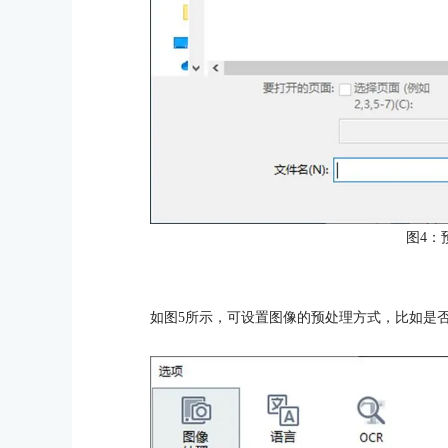
图4：
如图5所示，可设置图像的预处理方式，比如是