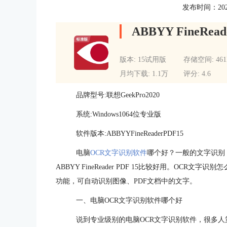
发布时间：2021-1
ABBYY FineRead
版本: 15试用版
存储空间: 46
月均下载: 1.1万
评分: 4.6
品牌型号:联想GeekPro2020
系统:Windows1064位专业版
软件版本:ABBYYFineReaderPDF15
电脑
OCR文字识别软件
哪个好？一般的文字识别
ABBYY FineReader PDF 15比较好用。OCR
功能，可自动识别图像、PDF文档中的文字。
一、电脑OCR文字识别软件哪个好
说到专业级别的电脑OCR文字识别软件，很多人第一时间