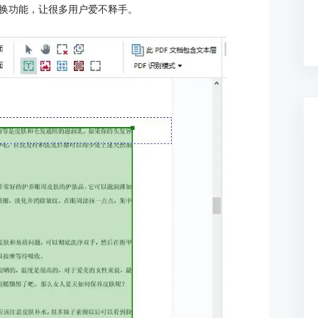
换功能，让很多用户爱不释手。