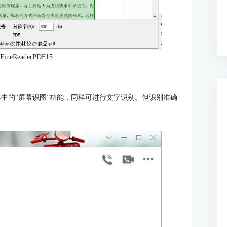
neReaderPDF15
中的“屏幕识图”功能，同样可进行文字识别。但识别准确