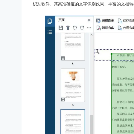
识别软件。其高准确度的文字识别效果、丰富的文档转