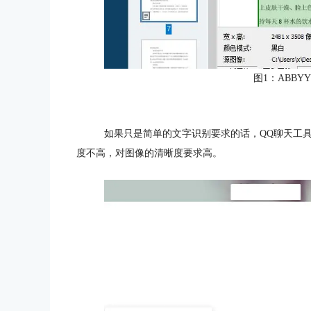
图1：ABBYYFi
如果只是简单的文字识别要求的话，QQ聊天工具
度不高，对图像的清晰度要求高。