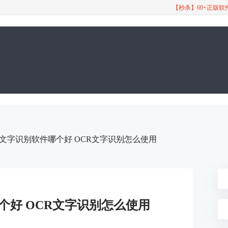
【秒杀】60+正版
R文字识别软件哪个好 OCR文字识别怎么使用
个好 OCR文字识别怎么使用