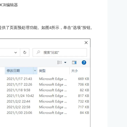
OCR编辑器
F15还提供了页面预处理功能。如图4所示，单击“选项”按钮。