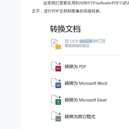
这里我们需要应用到ABBYYFineReaderPD
文字，进行PDF文档和图像的高级转换。