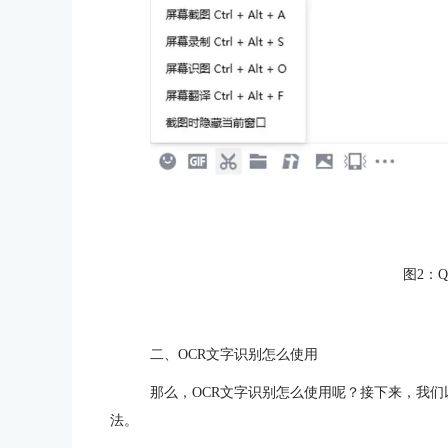
图2：
二、OCR文字识别怎么使用
那么，OCR文字识别怎么使用呢？接下来，我们以ABB
法。