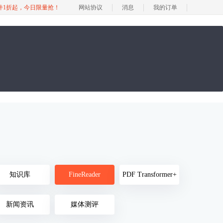
软件1折起，今日限量抢！
网站协议
消息
我的订单
知识库
FineReader
PDF Transformer+
新闻资讯
媒体测评