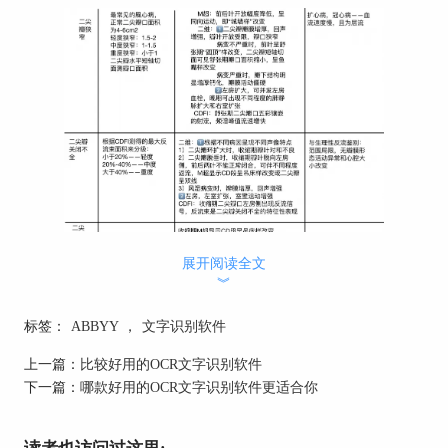
展开阅读全文
︾
标签：
ABBYY
，
文字识别软件
上一篇：
比较好用的OCR文字识别软件
下一篇：
哪款好用的OCR文字识别软件更适合你
图1：表格