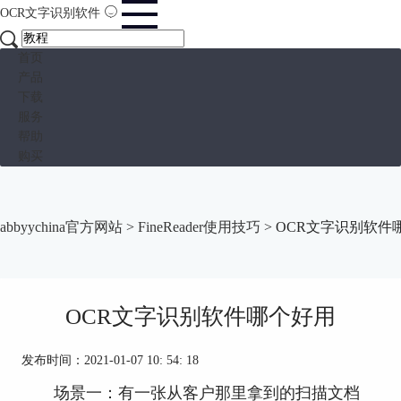
OCR文字识别软件
首页
产品
下载
服务
帮助
购买
abbyychina官方网站
>
FineReader使用技巧
> OCR文字识别软件
OCR文字识别软件哪个好用
发布时间：2021-01-07 10: 54: 18
场景一：有一张从客户那里拿到的扫描文档