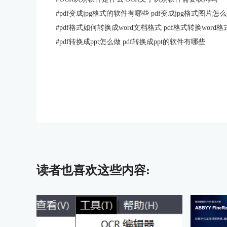
#
pdf变成jpg格式的软件有哪些 pdf变成jpg格式图片怎
#
pdf格式如何转换成word文档格式 pdf格式转换word
#
pdf转换成ppt怎么做 pdf转换成ppt的软件有哪些
读者也喜欢这些内容: