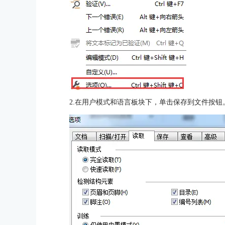
2.在用户模式和语言板块下，单击保存到文件按钮