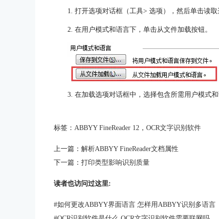
1. 打开选项对话框（工具> 选项），然后单击读
2. 在用户模式和语言下，单击从文件加载按钮。
3. 在加载选项对话框中，选择包含所需用户模式和
标签：
ABBYY FineReader 12
，
OCR文字识别软件
上一篇：
解析ABBYY FineReader文档属性
下一篇：
打印类型影响识别质量
读者也访问过这里:
#
如何更改ABBYY界面语言 怎样用ABBYY识别多语言
#
OCR识别软件是什么 OCR文字识别软件需要联网吗