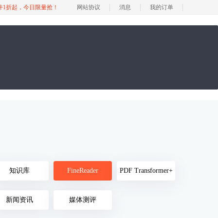
软件1折起，今日限量抢！
网站协议
消息
我的订单
知识库
FineReader
PDF Transformer+
新闻资讯
媒体测评