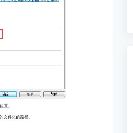
储位置。
的文件夹的路径。