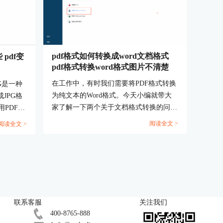
pdf格式如何转换成word文档格式
 pdf变
pdf格式转换word格式图片不清楚
在工作中，有时我们需要将PDF格式转换
G是一种
为纯文本的Word格式。今天小编就带大
JPG格
家了解一下两个关于文档格式转换的问
PDF文
题，PDF格式如何转换成Word文档格式，
可以将
阅读全文 >
阅读全文 >
PDF格式转换Word格式图片不清楚。...
面一起来
，pdf变
...
联系客服
关注我们
400-8765-888