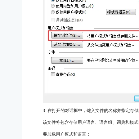
3. 在打开的对话框中，键入文件的名称并指定存
该文件将包含存储用户语言、语言组、词典和模式
要加载用户模式和语言：