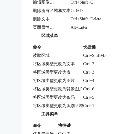
编辑图像…
Ctrl+Shift+C
删除所有区域和文本
Ctrl+Delete
删除文本
Ctrl+Shift+Delete
页面属性…
Alt+Enter
区域菜单
命令
快捷键
读取区域
Ctrl+Shift+B
将区域类型更改为文本
Ctrl+2
将区域类型更改为表
Ctrl+3
将区域类型更改为图片
Ctrl+4
将区域类型更改为背景图片
Ctrl+6
将区域类型更改为条码
Ctrl+5
将区域类型更改为识别区域
Ctrl+1
工具菜单
命令
快捷键
任务管理器…
Ctrl+T