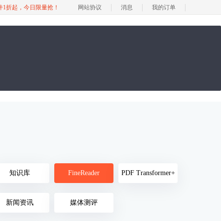
软件1折起，今日限量抢！
网站协议
消息
我的订单
知识库
FineReader
PDF Transformer+
新闻资讯
媒体测评