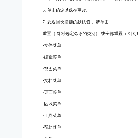
6. 单击确定以保存更改。
7. 要返回快捷键的默认值， 请单击
重置（ 针对选定命令的类别） 或全部重置（ 针对
•文件菜单
•编辑菜单
•视图菜单
•文档菜单
•页面菜单
•区域菜单
•工具菜单
•帮助菜单