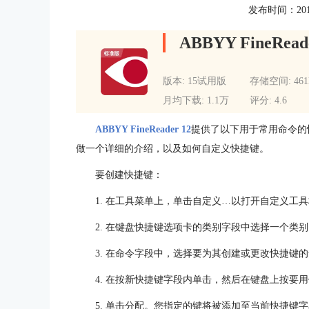
发布时间：2015-0
ABBYY FineRead
版本: 15试用版
存储空间: 46
月均下载: 1.1万
评分: 4.6
ABBYY FineReader 12
提供了以下用于常用命令的
做一个详细的介绍，以及如何自定义快捷键。
要创建快捷键：
1. 在工具菜单上，单击自定义…以打开自定义工
2. 在键盘快捷键选项卡的类别字段中选择一个类
3. 在命令字段中，选择要为其创建或更改快捷键
4. 在按新快捷键字段内单击，然后在键盘上按要
5. 单击分配。您指定的键将被添加至当前快捷键