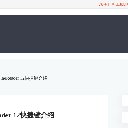
【秒杀】60+正版
FineReader 12快捷键介绍
eader 12快捷键介绍