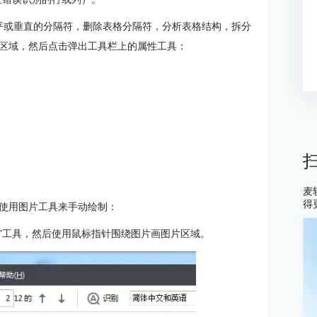
平或垂直的分隔符，删除表格分隔符，分析表格结构，拆分
区域，然后点击弹出工具栏上的属性工具：
麦
得
使用图片工具来手动绘制：
域”工具，然后使用鼠标指针围绕图片画图片区域。