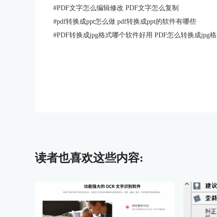
#
PDF文字怎么编辑修改 PDF文字怎么复制
#
pdf转换成ppt怎么做 pdf转换成ppt的软件有哪些
#
PDF转换成jpg格式哪个软件好用 PDF怎么转换成jpg
读者也喜欢这些内容: