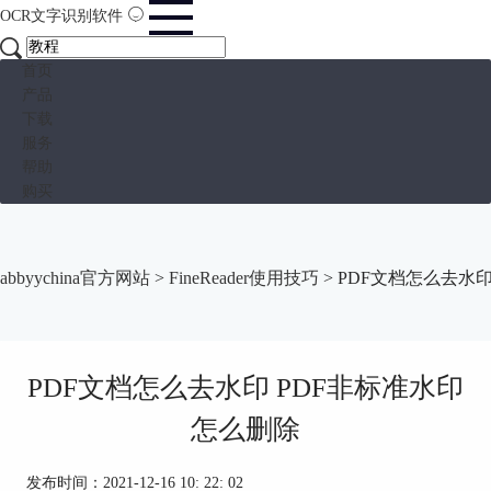
OCR文字识别软件
首页
产品
下载
服务
帮助
购买
abbyychina官方网站
>
FineReader使用技巧
> PDF文档怎么去水
PDF文档怎么去水印 PDF非标准水印
怎么删除
发布时间：2021-12-16 10: 22: 02