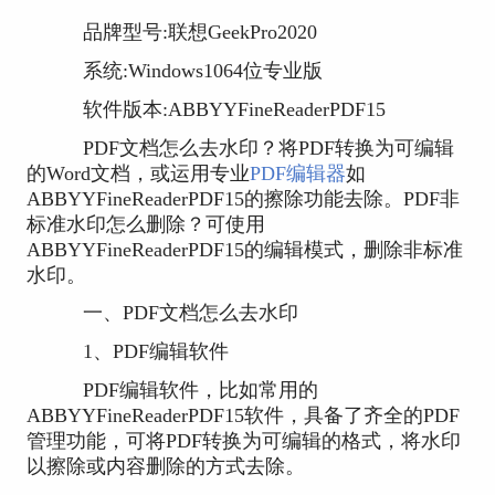
品牌型号:联想GeekPro2020
系统:Windows1064位专业版
软件版本:ABBYYFineReaderPDF15
PDF文档怎么去水印？将PDF转换为可编辑
的Word文档，或运用专业
PDF编辑器
如
ABBYYFineReaderPDF15的擦除功能去除。PDF非
标准水印怎么删除？可使用
ABBYYFineReaderPDF15的编辑模式，删除非标准
水印。
一、PDF文档怎么去水印
1、PDF编辑软件
PDF编辑软件，比如常用的
ABBYYFineReaderPDF15软件，具备了齐全的PDF
管理功能，可将PDF转换为可编辑的格式，将水印
以擦除或内容删除的方式去除。