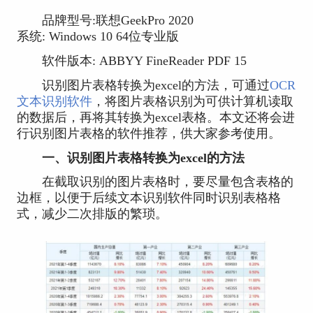
品牌型号:联想GeekPro 2020
系统: Windows 10 64位专业版
软件版本: ABBYY FineReader PDF 15
识别图片表格转换为excel的方法，可通过
OCR
文本识别软件
，将图片表格识别为可供计算机读取
的数据后，再将其转换为excel表格。本文还将会进
行识别图片表格的软件推荐，供大家参考使用。
一、识别图片表格转换为excel的方法
在截取识别的图片表格时，要尽量包含表格的
边框，以便于后续文本识别软件同时识别表格格
式，减少二次排版的繁琐。