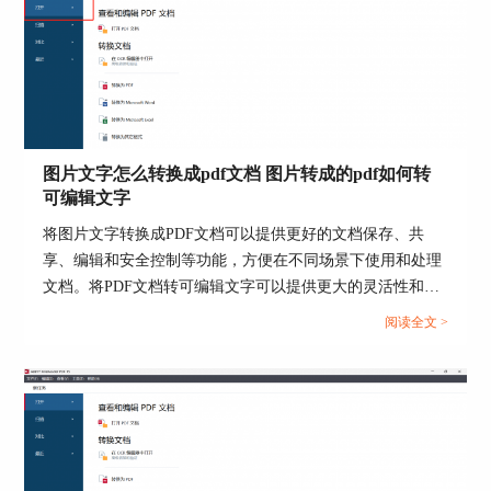
识别语言，使其拥有高准确度的识别结果，配合可
纠正图像缺陷的图像编辑器，让图像的识别变得更
加简单、准确。
图片文字怎么转换成pdf文档 图片转成的pdf如何转
可编辑文字
将图片文字转换成PDF文档可以提供更好的文档保存、共
享、编辑和安全控制等功能，方便在不同场景下使用和处理
文档。将PDF文档转可编辑文字可以提供更大的灵活性和便
利性，使你能够更轻松地处理和利用PDF中的文本内容。...
阅读全文 >
图5：ABBYY FineReader PDF 15