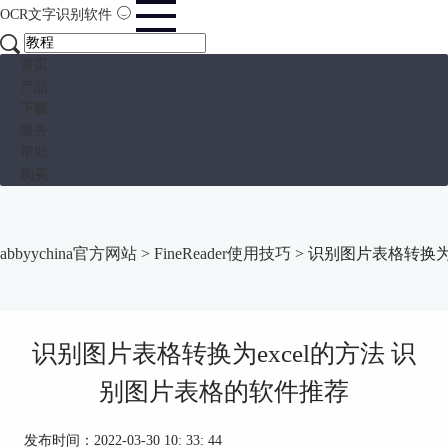
OCR文字识别软件
首页
产品
下载
服务
帮助
购买
abbyychina官方网站
>
FineReader使用技巧
> 识别图片表格转换为
识别图片表格转换为excel的方法 识
别图片表格的软件推荐
发布时间：2022-03-30 10: 33: 44