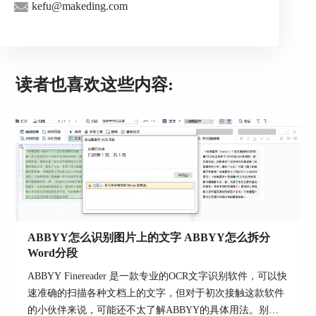
kefu@makeding.com
读者也喜欢这些内容:
图3：识别结果
确认识别结果无误后，如图4所示，即可使用
顶部的保存功能，将识别结果保存为excel表格。
ABBYY怎么识别图片上的文字 ABBYY怎么拆分
Word分段
ABBYY Finereader 是一款专业的OCR文字识别软件，可以快
速准确的扫描各种文档上的文字，但对于初次接触这款软件
的小伙伴来说，可能还不太了解ABBYY的具体用法。别担